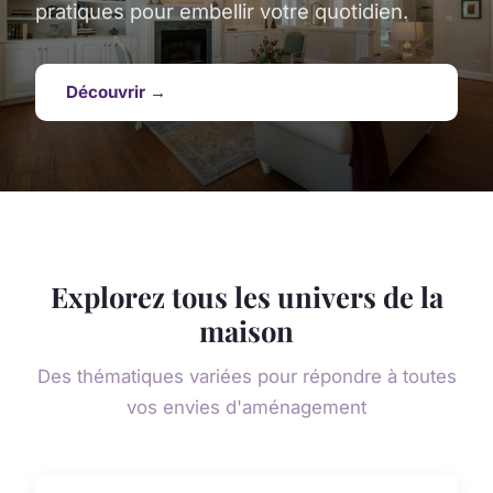
pratiques pour embellir votre quotidien.
Découvrir →
Explorez tous les univers de la
maison
Des thématiques variées pour répondre à toutes
vos envies d'aménagement