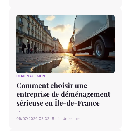
DEMENAGEMENT
Comment choisir une
entreprise de déménagement
sérieuse en Île-de-France
...
06/07/2026 08:32
8 min de lecture