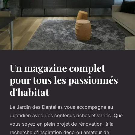
Un magazine complet
pour tous les passionnés
d'habitat
Le Jardin des Dentelles vous accompagne au
quotidien avec des contenus riches et variés. Que
vous soyez en plein projet de rénovation, à la
recherche d'inspiration déco ou amateur de