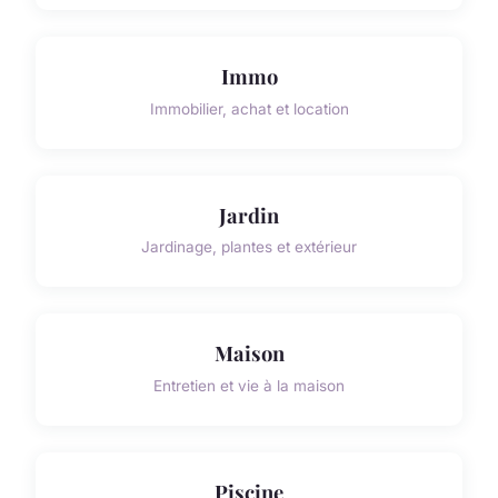
Immo
Immobilier, achat et location
Jardin
Jardinage, plantes et extérieur
Maison
Entretien et vie à la maison
Piscine