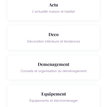
Actu
L'actualité maison et habitat
Deco
Décoration intérieure et tendances
Demenagement
Conseils et organisation du déménagement
Equipement
Équipements et électroménager