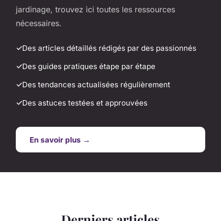
jardinage, trouvez ici toutes les ressources
nécessaires.
Des articles détaillés rédigés par des passionnés
Des guides pratiques étape par étape
Des tendances actualisées régulièrement
Des astuces testées et approuvées
En savoir plus →
Derniers articles