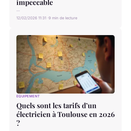
impeccable
...
12/02/2026 11:31
9 min de lecture
EQUIPEMENT
Quels sont les tarifs d’un
électricien à Toulouse en 2026
?
...