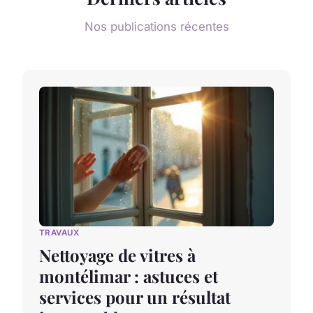
Nos publications récentes
TRAVAUX
Nettoyage de vitres à
montélimar : astuces et
services pour un résultat