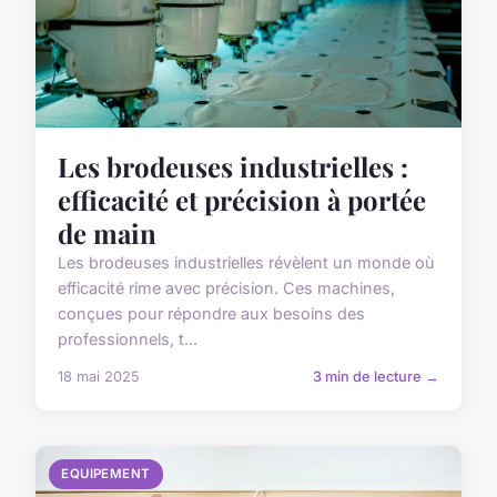
Les brodeuses industrielles :
efficacité et précision à portée
de main
Les brodeuses industrielles révèlent un monde où
efficacité rime avec précision. Ces machines,
conçues pour répondre aux besoins des
professionnels, t...
18 mai 2025
3 min de lecture →
EQUIPEMENT