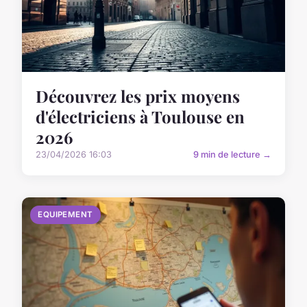
Découvrez les prix moyens
d'électriciens à Toulouse en
2026
23/04/2026 16:03
9 min de lecture →
EQUIPEMENT