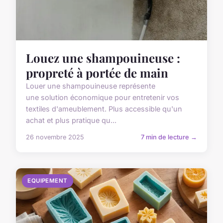
Louez une shampouineuse :
propreté à portée de main
Louer une shampouineuse représente
une solution économique pour entretenir vos
textiles d'ameublement. Plus accessible qu'un
achat et plus pratique qu...
26 novembre 2025
7 min de lecture →
EQUIPEMENT