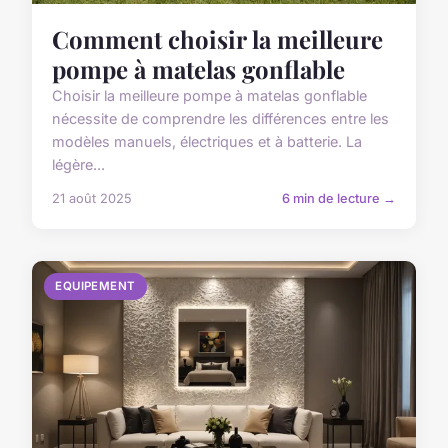
Comment choisir la meilleure
pompe à matelas gonflable
Choisir la meilleure pompe à matelas gonflable
nécessite de comprendre les différences entre les
modèles manuels, électriques et à batterie. La
légère...
21 août 2025
6 min de lecture →
EQUIPEMENT