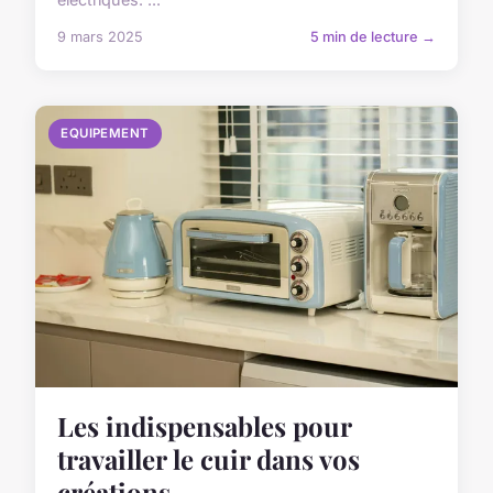
9 mars 2025
5 min de lecture →
EQUIPEMENT
Les indispensables pour
travailler le cuir dans vos
créations