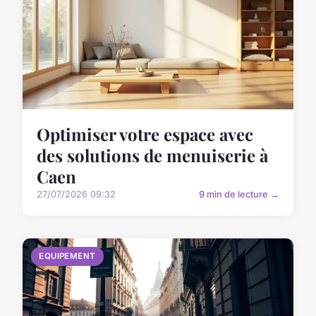
Optimiser votre espace avec
des solutions de menuiserie à
Caen
27/07/2026 09:32
9 min de lecture →
EQUIPEMENT