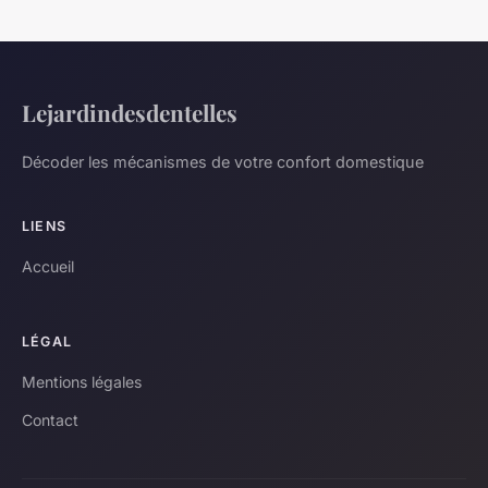
Lejardindesdentelles
Décoder les mécanismes de votre confort domestique
LIENS
Accueil
LÉGAL
Mentions légales
Contact