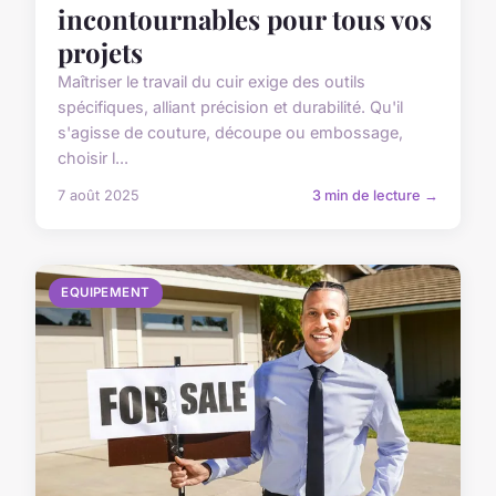
incontournables pour tous vos
projets
Maîtriser le travail du cuir exige des outils
spécifiques, alliant précision et durabilité. Qu'il
s'agisse de couture, découpe ou embossage,
choisir l...
7 août 2025
3 min de lecture →
EQUIPEMENT