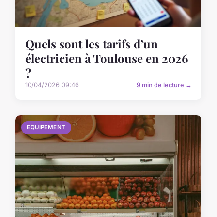
Quels sont les tarifs d’un
électricien à Toulouse en 2026
?
10/04/2026 09:46
9 min de lecture →
EQUIPEMENT