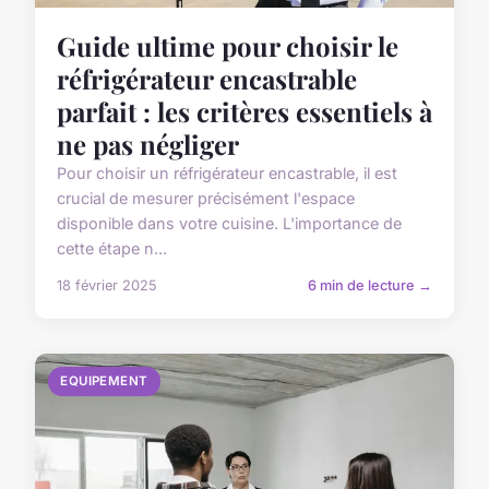
Guide ultime pour choisir le
réfrigérateur encastrable
parfait : les critères essentiels à
ne pas négliger
Pour choisir un réfrigérateur encastrable, il est
crucial de mesurer précisément l'espace
disponible dans votre cuisine. L'importance de
cette étape n...
18 février 2025
6 min de lecture →
EQUIPEMENT