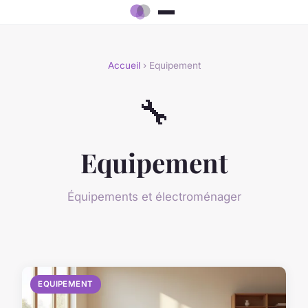
Accueil
› Equipement
🔧
Equipement
Équipements et électroménager
EQUIPEMENT