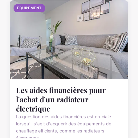
EQUIPEMENT
Les aides financières pour
l'achat d'un radiateur
électrique
La question des aides financières est cruciale
lorsqu'il s'agit d'acquérir des équipements de
chauffage efficients, comme les radiateurs
électriques. ...