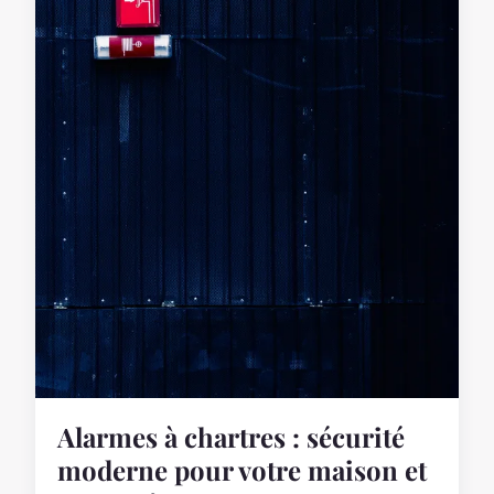
Alarmes à chartres : sécurité
moderne pour votre maison et