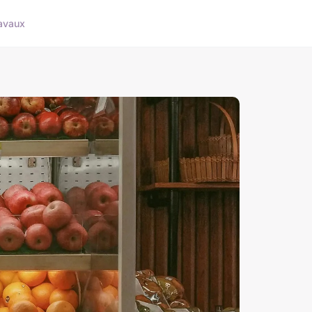
avaux