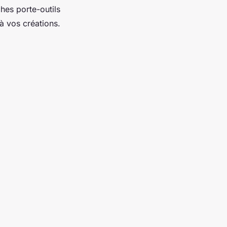
hes porte-outils
à vos créations.