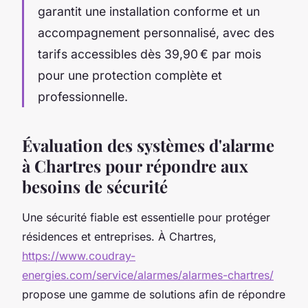
garantit une installation conforme et un
accompagnement personnalisé, avec des
tarifs accessibles dès 39,90 € par mois
pour une protection complète et
professionnelle.
Évaluation des systèmes d'alarme
à Chartres pour répondre aux
besoins de sécurité
Une sécurité fiable est essentielle pour protéger
résidences et entreprises. À Chartres,
https://www.coudray-
energies.com/service/alarmes/alarmes-chartres/
propose une gamme de solutions afin de répondre