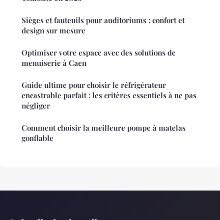
Sièges et fauteuils pour auditoriums : confort et
design sur mesure
Optimiser votre espace avec des solutions de
menuiserie à Caen
Guide ultime pour choisir le réfrigérateur
encastrable parfait : les critères essentiels à ne pas
négliger
Comment choisir la meilleure pompe à matelas
gonflable