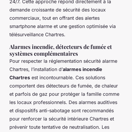
24/7. Cette approche répond directement à la
demande croissante de sécurité des locaux
commerciaux, tout en offrant des alertes
smartphone alarme et une gestion optimisée via
télésurveillance Chartres.
Alarmes incendie, détecteurs de fumée et
systèmes complémentaires
Pour respecter la réglementation sécurité alarme
Chartres, l’installation d’
alarmes incendie
Chartres
est incontournable. Ces solutions
comportent des détecteurs de fumée, de chaleur
et parfois de gaz pour protéger la famille comme
les locaux professionnels. Des alarmes auditives
et dispositifs anti-sabotage sont recommandés
pour renforcer la sécurité intérieure Chartres et
prévenir toute tentative de neutralisation. Les