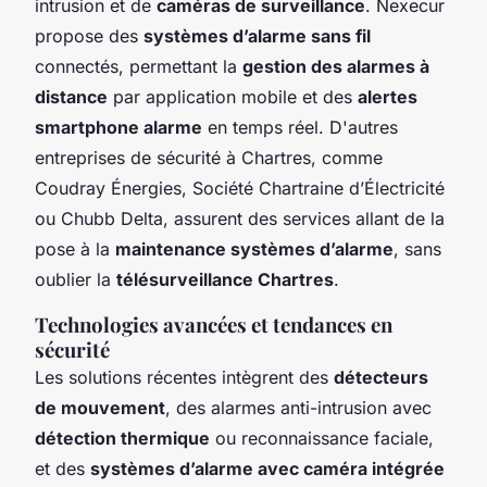
intrusion et de
caméras de surveillance
. Nexecur
propose des
systèmes d’alarme sans fil
connectés, permettant la
gestion des alarmes à
distance
par application mobile et des
alertes
smartphone alarme
en temps réel. D'autres
entreprises de sécurité à Chartres, comme
Coudray Énergies, Société Chartraine d’Électricité
ou Chubb Delta, assurent des services allant de la
pose à la
maintenance systèmes d’alarme
, sans
oublier la
télésurveillance Chartres
.
Technologies avancées et tendances en
sécurité
Les solutions récentes intègrent des
détecteurs
de mouvement
, des alarmes anti-intrusion avec
détection thermique
ou reconnaissance faciale,
et des
systèmes d’alarme avec caméra intégrée