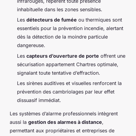
infrarouges, repèrent toute présence
inhabituelle dans les zones sensibles.
Les
détecteurs de fumée
ou thermiques sont
essentiels pour la prévention incendie, alertant
dès la détection de la moindre particule
dangereuse.
Les
capteurs d’ouverture de porte
offrent une
sécurisation appartement Chartres optimale,
signalant toute tentative d’effraction.
Les sirènes auditives et visuelles renforcent la
prévention des cambriolages par leur effet
dissuasif immédiat.
Les systèmes d’alarme professionnels intègrent
aussi la
gestion des alarmes à distance
,
permettant aux propriétaires et entreprises de