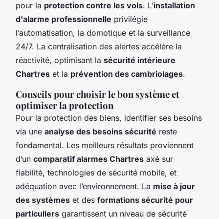
pour la
protection contre les vols
. L’
installation
d'alarme professionnelle
privilégie
l’automatisation, la domotique et la surveillance
24/7. La centralisation des alertes accélère la
réactivité, optimisant la
sécurité intérieure
Chartres
et la
prévention des cambriolages
.
Conseils pour choisir le bon système et
optimiser la protection
Pour la protection des biens, identifier ses besoins
via une
analyse des besoins sécurité
reste
fondamental. Les meilleurs résultats proviennent
d’un
comparatif alarmes Chartres
axé sur
fiabilité, technologies de sécurité mobile, et
adéquation avec l’environnement. La
mise à jour
des systèmes
et des
formations sécurité pour
particuliers
garantissent un niveau de sécurité