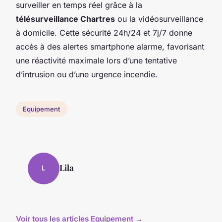
surveiller en temps réel grâce à la
télésurveillance Chartres
ou la vidéosurveillance
à domicile. Cette sécurité 24h/24 et 7j/7 donne
accès à des alertes smartphone alarme, favorisant
une réactivité maximale lors d’une tentative
d’intrusion ou d’une urgence incendie.
Equipement
Lila
L
Voir tous les articles Equipement →