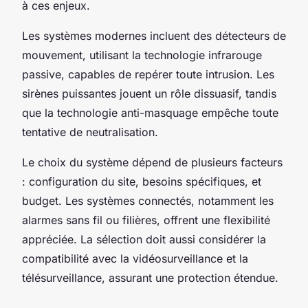
à ces enjeux.
Les systèmes modernes incluent des détecteurs de
mouvement, utilisant la technologie infrarouge
passive, capables de repérer toute intrusion. Les
sirènes puissantes jouent un rôle dissuasif, tandis
que la technologie anti-masquage empêche toute
tentative de neutralisation.
Le choix du système dépend de plusieurs facteurs
: configuration du site, besoins spécifiques, et
budget. Les systèmes connectés, notamment les
alarmes sans fil ou filières, offrent une flexibilité
appréciée. La sélection doit aussi considérer la
compatibilité avec la vidéosurveillance et la
télésurveillance, assurant une protection étendue.