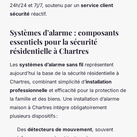
24h/24 et 7j/7, soutenu par un
service client
sécurité
réactif.
Systèmes d’alarme : composants
essentiels pour la sécurité
résidentielle à Chartres
Les
systèmes d’alarme sans fil
représentent
aujourd’hui la base de la sécurité résidentielle à
Chartres, combinant simplicité d’
installation
professionnelle
et efficacité pour la protection de
la famille et des biens. Une installation d’alarme
maison à Chartres intègre obligatoirement
plusieurs dispositifs :
Des
détecteurs de mouvement
, souvent