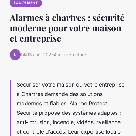
EQUIPEMENT
Alarmes à chartres : sécurité
moderne pour votre maison
et entreprise
L
Lila
13 août 2025
4 min de lecture
Sécuriser votre maison ou votre entreprise
à Chartres demande des solutions
modernes et fiables. Alarme Protect
Sécurité propose des systèmes adaptés :
anti-intrusion, incendie, vidéosurveillance
et contrôle d’accès. Leur expertise locale