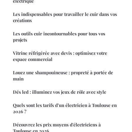
électrique
Les indispensables pour travailler le cuir dans vos
créations
Les outils cuir incontournables pour tous vos
projets
Vitrine réfrigérée avec devis : optimisez votre
espace commercial
Louez une shampouineuse : propreté à portée de
main
Dés led : illuminez vos jeux de rôle avec style
Quels sont les tarifs d’un électricien à Toulouse en
2026 ?
Découvrez les prix moyens d'électriciens à
Toulouse en 2026