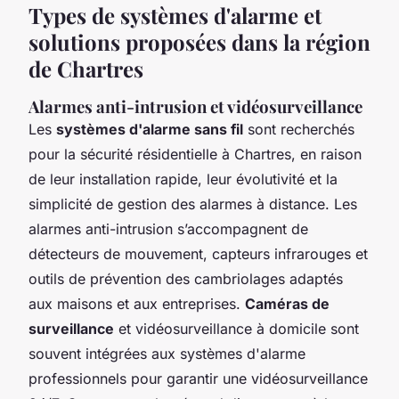
Types de systèmes d'alarme et
solutions proposées dans la région
de Chartres
Alarmes anti-intrusion et vidéosurveillance
Les
systèmes d'alarme sans fil
sont recherchés
pour la sécurité résidentielle à Chartres, en raison
de leur installation rapide, leur évolutivité et la
simplicité de gestion des alarmes à distance. Les
alarmes anti-intrusion s’accompagnent de
détecteurs de mouvement, capteurs infrarouges et
outils de prévention des cambriolages adaptés
aux maisons et aux entreprises.
Caméras de
surveillance
et vidéosurveillance à domicile sont
souvent intégrées aux systèmes d'alarme
professionnels pour garantir une vidéosurveillance