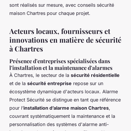
sont réalisés sur mesure, avec conseils sécurité
maison Chartres pour chaque projet.
Acteurs locaux, fournisseurs et
innovations en matière de sécurité
à Chartres
Présence d'entreprises spécialisées dans
l'installation et la maintenance d'alarmes
À Chartres, le secteur de la
sécurité résidentielle
et de la
sécurité entreprise
repose sur un
écosystème dynamique d'acteurs locaux. Alarme
Protect Sécurité se distingue en tant que référence
pour l’
installation d’alarme maison Chartres
,
couvrant systématiquement la maintenance et la
personnalisation des systèmes d'alarme anti-