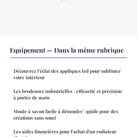
Equipement — Dans la même rubrique
Découvrez l'éclat des appliques led pour sublimer
votre intérieur
Les brodeuses industrielles : efficacité et précision
à portée de main
Moule à savon facile à démouler : guide pour des
créations sans souci
Les aides financières pour l'achat d'un radiateur