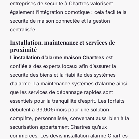
entreprises de sécurité à Chartres valorisent
également l’intégration domotique : cela facilite la
sécurité de maison connectée et la gestion
centralisée.
Installation, maintenance et services de
proximité
L’
installation d’alarme maison Chartres
est
confiée à des experts locaux afin d’assurer la
sécurité des biens et la fiabilité des systèmes
d'alarme. La maintenance systèmes d’alarme ainsi
que les services de dépannage rapides sont
essentiels pour la tranquillité d’esprit. Les forfaits
débutent à 39,90€/mois pour une solution
complète, personnalisée, convenant aussi bien à la
sécurisation appartement Chartres qu’aux
commerces. Les devis installation alarme Chartres