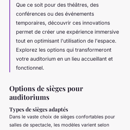
Que ce soit pour des théâtres, des
conférences ou des événements
temporaires, découvrir ces innovations
permet de créer une expérience immersive
tout en optimisant l'utilisation de l'espace.
Explorez les options qui transformeront
votre auditorium en un lieu accueillant et
fonctionnel.
Options de sièges pour
auditoriums
Types de sièges adaptés
Dans le vaste choix de sièges confortables pour
salles de spectacle, les modèles varient selon