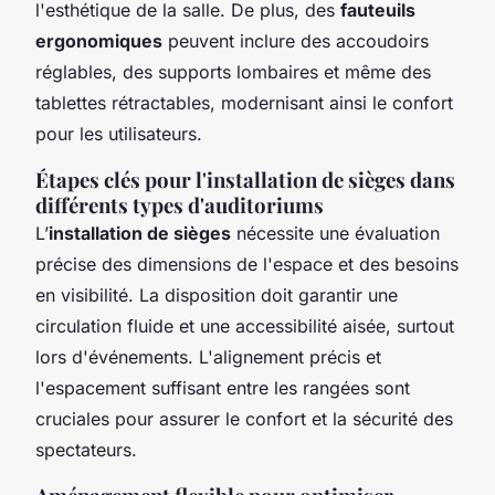
l'esthétique de la salle. De plus, des
fauteuils
ergonomiques
peuvent inclure des accoudoirs
réglables, des supports lombaires et même des
tablettes rétractables, modernisant ainsi le confort
pour les utilisateurs.
Étapes clés pour l'installation de sièges dans
différents types d'auditoriums
L’
installation de sièges
nécessite une évaluation
précise des dimensions de l'espace et des besoins
en visibilité. La disposition doit garantir une
circulation fluide et une accessibilité aisée, surtout
lors d'événements. L'alignement précis et
l'espacement suffisant entre les rangées sont
cruciales pour assurer le confort et la sécurité des
spectateurs.