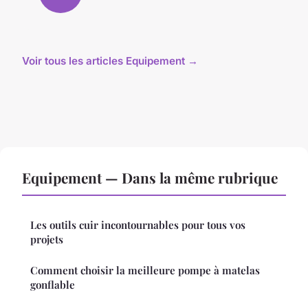
Voir tous les articles Equipement →
Equipement — Dans la même rubrique
Les outils cuir incontournables pour tous vos
projets
Comment choisir la meilleure pompe à matelas
gonflable