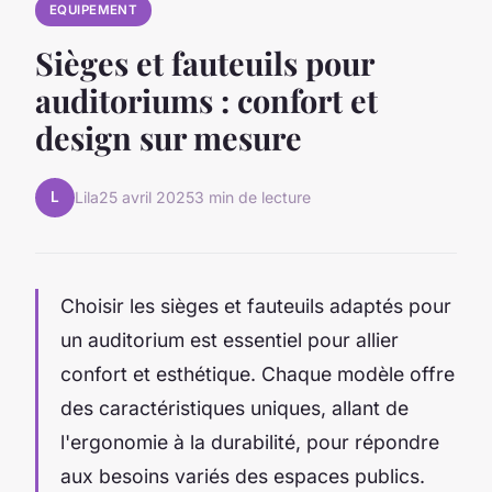
EQUIPEMENT
Sièges et fauteuils pour
auditoriums : confort et
design sur mesure
L
Lila
25 avril 2025
3 min de lecture
Choisir les sièges et fauteuils adaptés pour
un auditorium est essentiel pour allier
confort et esthétique. Chaque modèle offre
des caractéristiques uniques, allant de
l'ergonomie à la durabilité, pour répondre
aux besoins variés des espaces publics.