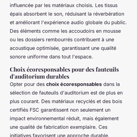
influencée par les matériaux choisis. Les tissus
épais absorbent le son, réduisant la réverbération
et améliorant l'expérience audio globale du public.
Des éléments comme les accoudoirs en mousse
ou les dossiers rembourrés contribuent à une
acoustique optimisée, garantissant une qualité
sonore uniforme dans tout l'espace.
Choix écoresponsables pour des fauteuils
d’auditorium durables
Opter pour des
choix écoresponsables
dans la
sélection de fauteuils d'auditorium est de plus en
plus courant. Des matériaux recyclés et des bois
certifiés FSC garantissent non seulement un
impact environnemental réduit, mais également
une qualité de fabrication exemplaire. Ces
initiatives favorisent une approche durable,