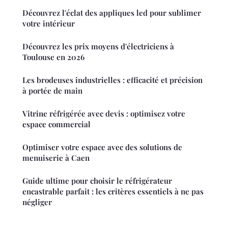
Découvrez l'éclat des appliques led pour sublimer
votre intérieur
Découvrez les prix moyens d'électriciens à
Toulouse en 2026
Les brodeuses industrielles : efficacité et précision
à portée de main
Vitrine réfrigérée avec devis : optimisez votre
espace commercial
Optimiser votre espace avec des solutions de
menuiserie à Caen
Guide ultime pour choisir le réfrigérateur
encastrable parfait : les critères essentiels à ne pas
négliger