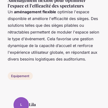
Aménagement flexible pour optimiser
l'espace et l'efficacité des spectateurs
Un
aménagement flexible
optimise l'espace
disponible et améliore l'efficacité des sièges. Des
solutions telles que des sièges pliables ou
rétractables permettent de moduler l'espace selon
le type d'événement. Cela favorise une gestion
dynamique de la capacité d’accueil et renforce
l'expérience utilisateur globale, en répondant aux
divers besoins logistiques des auditoriums.
Equipement
Lila
L