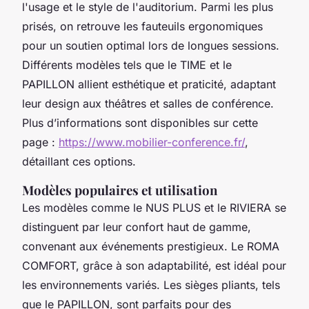
l'usage et le style de l'auditorium. Parmi les plus
prisés, on retrouve les fauteuils ergonomiques
pour un soutien optimal lors de longues sessions.
Différents modèles tels que le TIME et le
PAPILLON allient esthétique et praticité, adaptant
leur design aux théâtres et salles de conférence.
Plus d’informations sont disponibles sur cette
page :
https://www.mobilier-conference.fr/
,
détaillant ces options.
Modèles populaires et utilisation
Les modèles comme le NUS PLUS et le RIVIERA se
distinguent par leur confort haut de gamme,
convenant aux événements prestigieux. Le ROMA
COMFORT, grâce à son adaptabilité, est idéal pour
les environnements variés. Les sièges pliants, tels
que le PAPILLON, sont parfaits pour des