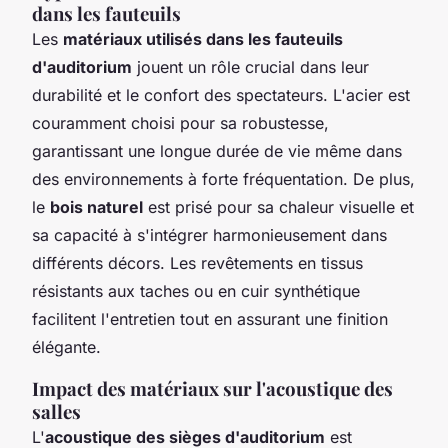
dans les fauteuils
Les
matériaux utilisés dans les fauteuils
d'auditorium
jouent un rôle crucial dans leur
durabilité et le confort des spectateurs. L'acier est
couramment choisi pour sa robustesse,
garantissant une longue durée de vie même dans
des environnements à forte fréquentation. De plus,
le
bois naturel
est prisé pour sa chaleur visuelle et
sa capacité à s'intégrer harmonieusement dans
différents décors. Les revêtements en tissus
résistants aux taches ou en cuir synthétique
facilitent l'entretien tout en assurant une finition
élégante.
Impact des matériaux sur l'acoustique des
salles
L'
acoustique des sièges d'auditorium
est