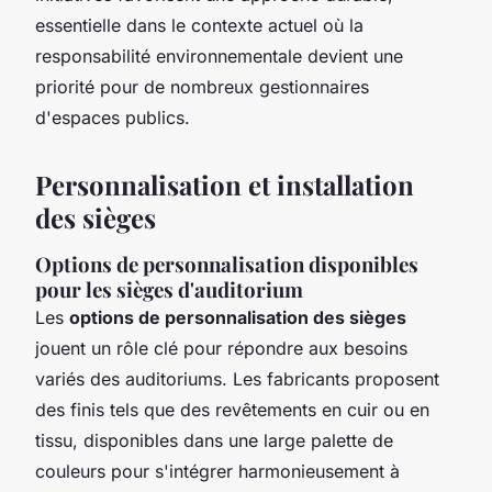
essentielle dans le contexte actuel où la
responsabilité environnementale devient une
priorité pour de nombreux gestionnaires
d'espaces publics.
Personnalisation et installation
des sièges
Options de personnalisation disponibles
pour les sièges d'auditorium
Les
options de personnalisation des sièges
jouent un rôle clé pour répondre aux besoins
variés des auditoriums. Les fabricants proposent
des finis tels que des revêtements en cuir ou en
tissu, disponibles dans une large palette de
couleurs pour s'intégrer harmonieusement à