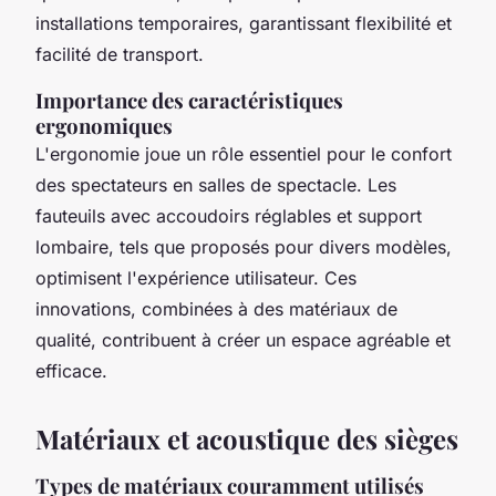
installations temporaires, garantissant flexibilité et
facilité de transport.
Importance des caractéristiques
ergonomiques
L'ergonomie joue un rôle essentiel pour le confort
des spectateurs en salles de spectacle. Les
fauteuils avec accoudoirs réglables et support
lombaire, tels que proposés pour divers modèles,
optimisent l'expérience utilisateur. Ces
innovations, combinées à des matériaux de
qualité, contribuent à créer un espace agréable et
efficace.
Matériaux et acoustique des sièges
Types de matériaux couramment utilisés