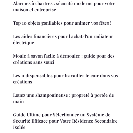
Alarmes à chartres : sécurité moderne pour votre
maison et entreprise
Top 10 objets gonflables pour animer vos fêtes !
Les aides financières pour l'achat d'un radiateur
électrique
Moule à savon facile à démouler : guide pour des
créations sans souci
Les indispensables pour travailler le cuir dans vos
créations
Louez une shampouineuse : propreté à portée de
main
Guide Ultime pour Sélectionner un Système de
Sécurité Efficace pour Votre Résidence Secondaire
Isolée