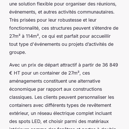
une solution flexible pour organiser des réunions,
événements, et autres activités communautaires.
Très prisées pour leur robustesse et leur
fonctionnalité, ces structures peuvent s’étendre de
27m² à 114m², ce qui est parfait pour accueillir
tout type d'événements ou projets d’activités de
groupe.
Avec un prix de départ attractif à partir de 36 849
€ HT pour un container de 27m², ces
aménagements constituent une alternative
économique par rapport aux constructions
classiques. Les clients peuvent personnaliser les
containers avec différents types de revêtement
extérieur, un réseau électrique complet incluant
des spots LED, et choisir parmi des matériaux