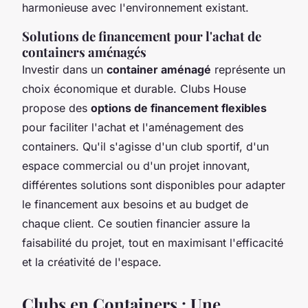
harmonieuse avec l'environnement existant.
Solutions de financement pour l'achat de
containers aménagés
Investir dans un
container aménagé
représente un
choix économique et durable. Clubs House
propose des
options de financement flexibles
pour faciliter l'achat et l'aménagement des
containers. Qu'il s'agisse d'un club sportif, d'un
espace commercial ou d'un projet innovant,
différentes solutions sont disponibles pour adapter
le financement aux besoins et au budget de
chaque client. Ce soutien financier assure la
faisabilité du projet, tout en maximisant l'efficacité
et la créativité de l'espace.
Clubs en Containers : Une