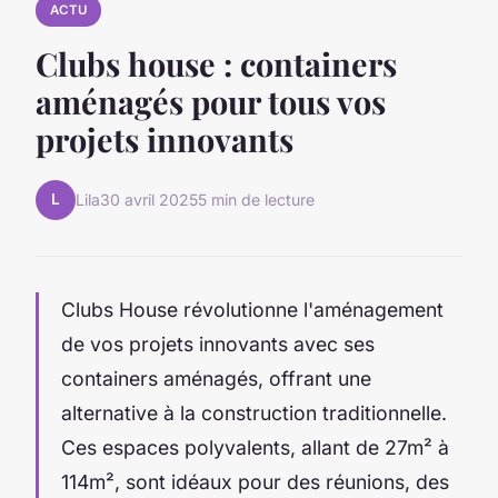
ACTU
Clubs house : containers
aménagés pour tous vos
projets innovants
L
Lila
30 avril 2025
5 min de lecture
Clubs House révolutionne l'aménagement
de vos projets innovants avec ses
containers aménagés, offrant une
alternative à la construction traditionnelle.
Ces espaces polyvalents, allant de 27m² à
114m², sont idéaux pour des réunions, des