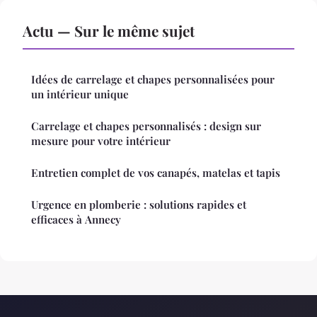
Actu — Sur le même sujet
Idées de carrelage et chapes personnalisées pour
un intérieur unique
Carrelage et chapes personnalisés : design sur
mesure pour votre intérieur
Entretien complet de vos canapés, matelas et tapis
Urgence en plomberie : solutions rapides et
efficaces à Annecy