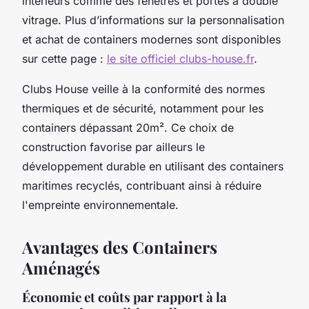
intérieurs comme des fenêtres et portes à double
vitrage. Plus d’informations sur la personnalisation
et achat de containers modernes sont disponibles
sur cette page :
le site officiel clubs-house.fr
.
Clubs House veille à la conformité des normes
thermiques et de sécurité, notamment pour les
containers dépassant 20m². Ce choix de
construction favorise par ailleurs le
développement durable en utilisant des containers
maritimes recyclés, contribuant ainsi à réduire
l'empreinte environnementale.
Avantages des Containers
Aménagés
Économie et coûts par rapport à la