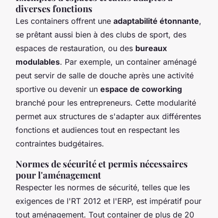
diverses fonctions
Les containers offrent une
adaptabilité étonnante
,
se prêtant aussi bien à des clubs de sport, des
espaces de restauration, ou des
bureaux
modulables
. Par exemple, un container aménagé
peut servir de salle de douche après une activité
sportive ou devenir un
espace de coworking
branché pour les entrepreneurs. Cette modularité
permet aux structures de s'adapter aux différentes
fonctions et audiences tout en respectant les
contraintes budgétaires.
Normes de sécurité et permis nécessaires
pour l'aménagement
Respecter les normes de sécurité, telles que les
exigences de l'RT 2012 et l'ERP, est impératif pour
tout aménagement. Tout container de plus de 20