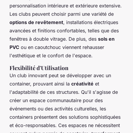
personnalisation intérieure et extérieure extensive.
Les clubs peuvent choisir parmi une variété de
options de revêtement
, installations électriques
avancées et finitions confortables, telles que des
fenêtres à double vitrage. De plus, des
sols en
PVC
ou en caoutchouc viennent rehausser
l'esthétique et le confort de l'espace.
Flexibilité d'Utilisation
Un club innovant peut se développer avec un
container, prouvant ainsi la
créativité
et
l'adaptabilité de ces structures. Qu'il s'agisse de
créer un espace communautaire pour des
événements ou des activités culturelles, les
containers présentent des solutions sophistiquées
et éco-responsables. Ces espaces ne nécessitent