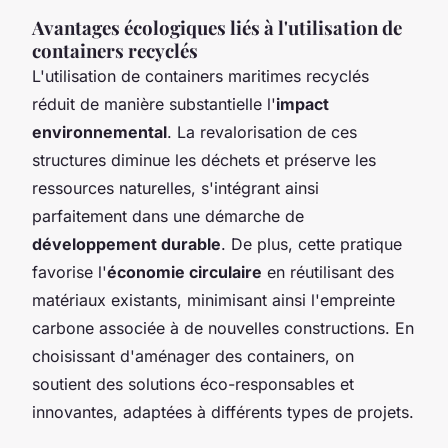
Avantages écologiques liés à l'utilisation de
containers recyclés
L'utilisation de containers maritimes recyclés
réduit de manière substantielle l'
impact
environnemental
. La revalorisation de ces
structures diminue les déchets et préserve les
ressources naturelles, s'intégrant ainsi
parfaitement dans une démarche de
développement durable
. De plus, cette pratique
favorise l'
économie circulaire
en réutilisant des
matériaux existants, minimisant ainsi l'empreinte
carbone associée à de nouvelles constructions. En
choisissant d'aménager des containers, on
soutient des solutions éco-responsables et
innovantes, adaptées à différents types de projets.