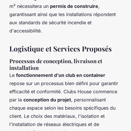
m² nécessitera un
permis de construire
,
garantissant ainsi que les installations répondent
aux standards de sécurité incendie et
d'accessibilité.
Logistique et Services Proposés
Processus de conception, livraison et
installation
Le
fonctionnement d'un club en container
repose sur un processus bien défini pour garantir
efficacité et conformité. Clubs House commence
par la
conception du projet
, personnalisant
chaque espace selon les besoins spécifiques du
client. Le choix des matériaux, l'isolation et
l'installation de réseaux électriques et de