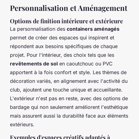
Personnalisation et Aménagement
Options de finition intérieure et extérieure
La personnalisation des
containers aménagés
permet de créer des espaces qui inspirent et
répondent aux besoins spécifiques de chaque
projet. Pour l'intérieur, des choix tels que les
revêtements de sol
en caoutchouc ou PVC
apportent à la fois confort et style. Les thèmes de
décoration variés, en alignement avec l'activité du
club, ajoutent une touche unique et accueillante.
L'extérieur n'est pas en reste, avec des options de
bardage qui non seulement améliorent l'esthétique
mais assurent aussi la durabilité face aux éléments
extérieurs.
Exemples d'espaces créatifs adaptés à