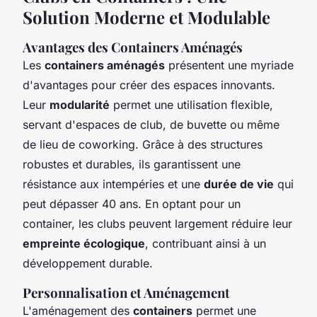
Solution Moderne et Modulable
Avantages des Containers Aménagés
Les
containers aménagés
présentent une myriade
d'avantages pour créer des espaces innovants.
Leur
modularité
permet une utilisation flexible,
servant d'espaces de club, de buvette ou même
de lieu de coworking. Grâce à des structures
robustes et durables, ils garantissent une
résistance aux intempéries et une
durée de vie
qui
peut dépasser 40 ans. En optant pour un
container, les clubs peuvent largement réduire leur
empreinte écologique
, contribuant ainsi à un
développement durable.
Personnalisation et Aménagement
L'aménagement des
containers
permet une