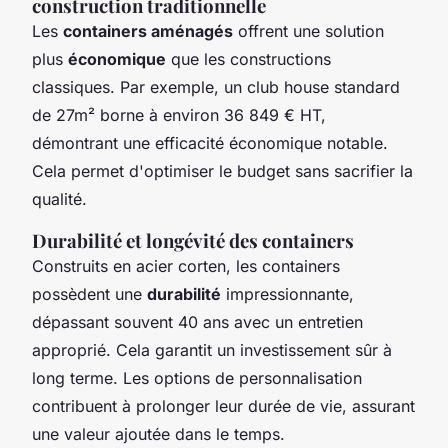
construction traditionnelle
Les
containers aménagés
offrent une solution
plus
économique
que les constructions
classiques. Par exemple, un club house standard
de 27m² borne à environ 36 849 € HT,
démontrant une efficacité économique notable.
Cela permet d'optimiser le budget sans sacrifier la
qualité.
Durabilité et longévité des containers
Construits en acier corten, les containers
possèdent une
durabilité
impressionnante,
dépassant souvent 40 ans avec un entretien
approprié. Cela garantit un investissement sûr à
long terme. Les options de personnalisation
contribuent à prolonger leur durée de vie, assurant
une valeur ajoutée dans le temps.