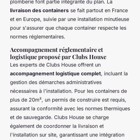
plomberie font partie intégrante du plan. La
livraison des containers
se fait partout en France
et en Europe, suivie par une installation minutieuse
pour s'assurer que chaque container respecte les
normes réglementaires.
Accompagnement réglementaire et
logistique proposé par Clubs House
Les experts de Clubs House offrent un
accompagnement logistique complet
, incluant la
gestion des démarches administratives
nécessaires à l'installation. Pour les containers de
plus de 20m², un permis de construire est requis,
assurant la conformité avec les normes thermiques
et de sauvegarde. Clubs House se charge
également de coordonner la livraison et
l'installation sur site, garantissant une intégration