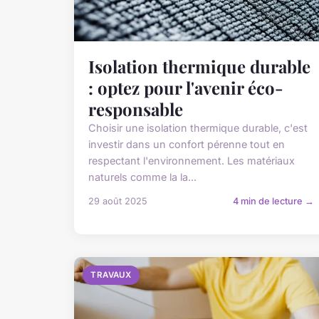
Isolation thermique durable
: optez pour l'avenir éco-
responsable
Choisir une isolation thermique durable, c'est
investir dans un confort pérenne tout en
respectant l'environnement. Les matériaux
naturels comme la la...
29 août 2025
4 min de lecture →
TRAVAUX