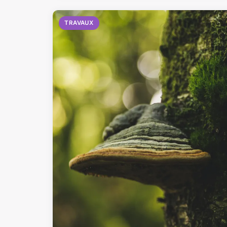
TRAVAUX