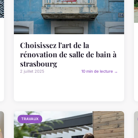
Choisissez l'art de la
rénovation de salle de bain à
strasbourg
2 juillet 2025
10 min de lecture →
TRAVAUX