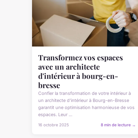
Transformez vos espaces
avec un architecte
d'intérieur à bourg-en-
bresse
Confier la transformation de votre intérieur à
un architecte d'intérieur à Bourg-en-Bresse
garantit une optimisation harmonieuse de vos
espaces. Leur ...
16 octobre 2025
8 min de lecture →