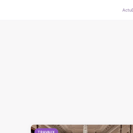
Actu
TRAVAUX