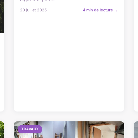
20 juillet 2025
4 min de lecture →
TRAVAUX