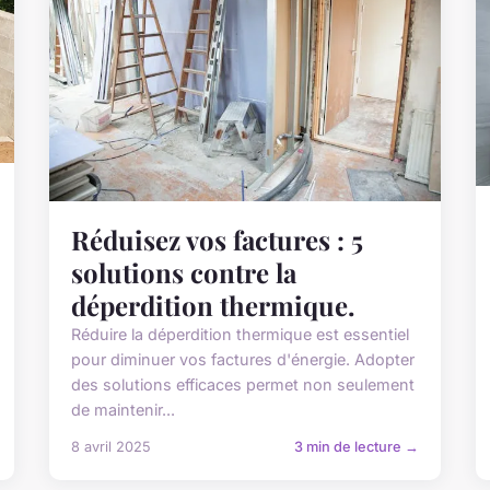
Réduisez vos factures : 5
solutions contre la
déperdition thermique.
Réduire la déperdition thermique est essentiel
pour diminuer vos factures d'énergie. Adopter
des solutions efficaces permet non seulement
de maintenir...
8 avril 2025
3 min de lecture →