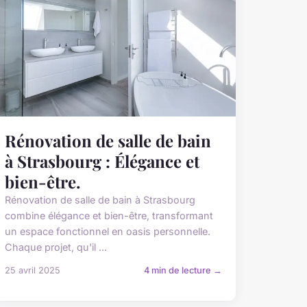
Rénovation de salle de bain
à Strasbourg : Élégance et
bien-être.
Rénovation de salle de bain à Strasbourg
combine élégance et bien-être, transformant
un espace fonctionnel en oasis personnelle.
Chaque projet, qu'il ...
25 avril 2025
4 min de lecture →