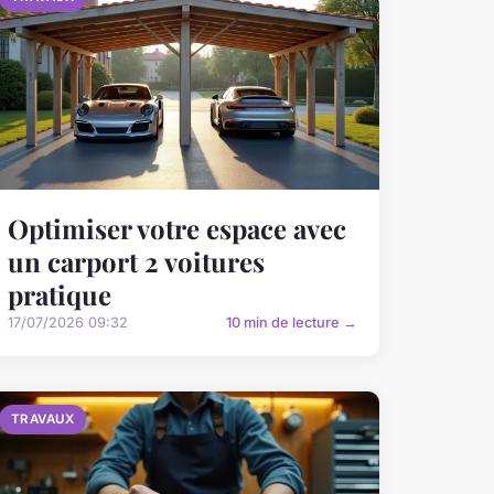
Optimiser votre espace avec
un carport 2 voitures
pratique
17/07/2026 09:32
10 min de lecture →
TRAVAUX