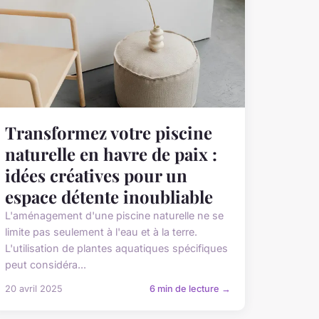
Transformez votre piscine
naturelle en havre de paix :
idées créatives pour un
espace détente inoubliable
L'aménagement d'une piscine naturelle ne se
limite pas seulement à l'eau et à la terre.
L'utilisation de plantes aquatiques spécifiques
peut considéra...
20 avril 2025
6 min de lecture →