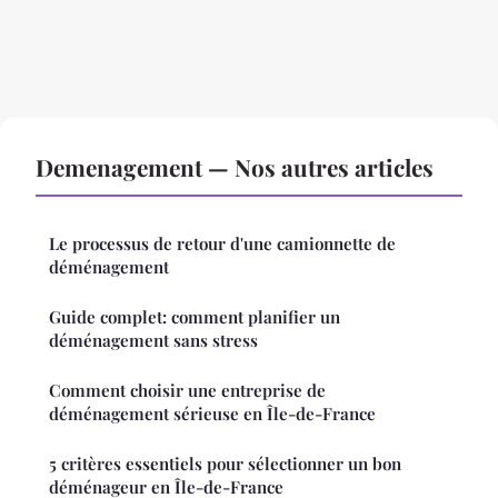
Demenagement — Nos autres articles
Le processus de retour d'une camionnette de
déménagement
Guide complet: comment planifier un
déménagement sans stress
Comment choisir une entreprise de
déménagement sérieuse en Île-de-France
5 critères essentiels pour sélectionner un bon
déménageur en Île-de-France