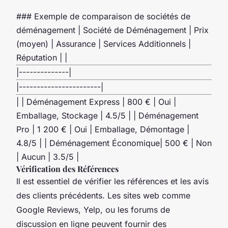
### Exemple de comparaison de sociétés de
déménagement | Société de Déménagement | Prix
(moyen) | Assurance | Services Additionnels |
Réputation | |
|--------------|
|-----------------------|
| | Déménagement Express | 800 € | Oui |
Emballage, Stockage | 4.5/5 | | Déménagement
Pro | 1 200 € | Oui | Emballage, Démontage |
4.8/5 | | Déménagement Économique| 500 € | Non
| Aucun | 3.5/5 |
Vérification des Références
Il est essentiel de vérifier les références et les avis
des clients précédents. Les sites web comme
Google Reviews, Yelp, ou les forums de
discussion en ligne peuvent fournir des