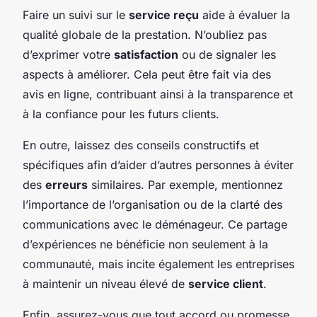
Faire un suivi sur le
service reçu
aide à évaluer la
qualité globale de la prestation. N’oubliez pas
d’exprimer votre
satisfaction
ou de signaler les
aspects à améliorer. Cela peut être fait via des
avis en ligne, contribuant ainsi à la transparence et
à la confiance pour les futurs clients.
En outre, laissez des conseils constructifs et
spécifiques afin d’aider d’autres personnes à éviter
des
erreurs
similaires. Par exemple, mentionnez
l’importance de l’organisation ou de la clarté des
communications avec le déménageur. Ce partage
d’expériences ne bénéficie non seulement à la
communauté, mais incite également les entreprises
à maintenir un niveau élevé de
service client
.
Enfin, assurez-vous que tout accord ou promesse