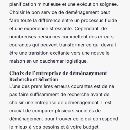
planification minutieuse et une exécution soignée.
Choisir le bon service de déménagement peut
faire toute la différence entre un processus fluide
et une expérience stressante. Cependant, de
nombreuses personnes commettent des erreurs
courantes qui peuvent transformer ce qui devrait
être une transition excitante vers une nouvelle
maison en un cauchemar logistique.
Choix de l’entreprise de déménagement
Recherche et Sélection
L’une des premières erreurs courantes est de ne
pas faire suffisamment de recherche avant de
choisir une entreprise de déménagement. Il est
crucial de comparer plusieurs sociétés de
déménagement pour trouver celle qui correspond
le mieux à vos besoins et à votre budget.