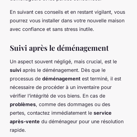
En suivant ces conseils et en restant vigilant, vous
pourrez vous installer dans votre nouvelle maison
avec confiance et sans stress inutile.
Suivi après le déménagement
Un aspect souvent négligé, mais crucial, est le
suivi
après le déménagement. Dès que le
processus de
déménagement
est terminé, il est
nécessaire de procéder à un inventaire pour
vérifier l’intégrité de vos biens. En cas de
problèmes
, comme des dommages ou des
pertes, contactez immédiatement le
service
après-vente
du déménageur pour une résolution
rapide.