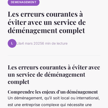
DEMENAGEMENT
Les erreurs courantes à
éviter avec un service de
déménagement complet
L
Lila
4 mars 2025
6 min de lecture
Les erreurs courantes à éviter avec
un service de déménagement
complet
Comprendre les enjeux d’un déménagement
Un déménagement, qu’il soit local ou international,
est une entreprise complexe qui nécessite une