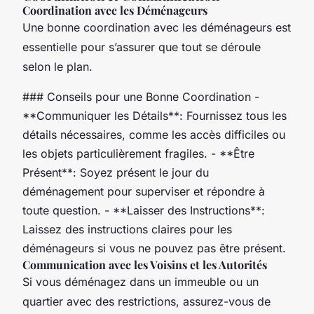
Coordination avec les Déménageurs
Une bonne coordination avec les déménageurs est
essentielle pour s’assurer que tout se déroule
selon le plan.
### Conseils pour une Bonne Coordination -
**Communiquer les Détails**: Fournissez tous les
détails nécessaires, comme les accès difficiles ou
les objets particulièrement fragiles. - **Être
Présent**: Soyez présent le jour du
déménagement pour superviser et répondre à
toute question. - **Laisser des Instructions**:
Laissez des instructions claires pour les
déménageurs si vous ne pouvez pas être présent.
Communication avec les Voisins et les Autorités
Si vous déménagez dans un immeuble ou un
quartier avec des restrictions, assurez-vous de