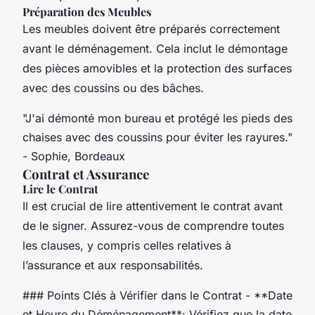
Préparation des Meubles
Les meubles doivent être préparés correctement
avant le déménagement. Cela inclut le démontage
des pièces amovibles et la protection des surfaces
avec des coussins ou des bâches.
"J'ai démonté mon bureau et protégé les pieds des
chaises avec des coussins pour éviter les rayures."
- Sophie, Bordeaux
Contrat et Assurance
Lire le Contrat
Il est crucial de lire attentivement le contrat avant
de le signer. Assurez-vous de comprendre toutes
les clauses, y compris celles relatives à
l’assurance et aux responsabilités.
### Points Clés à Vérifier dans le Contrat - **Date
et Heure du Déménagement**: Vérifiez que la date