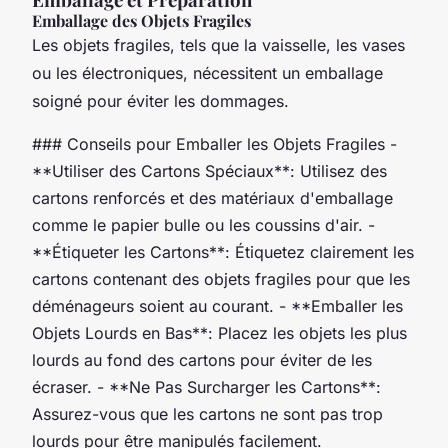
Emballage des Objets Fragiles
Les objets fragiles, tels que la vaisselle, les vases
ou les électroniques, nécessitent un emballage
soigné pour éviter les dommages.
### Conseils pour Emballer les Objets Fragiles -
**Utiliser des Cartons Spéciaux**: Utilisez des
cartons renforcés et des matériaux d'emballage
comme le papier bulle ou les coussins d'air. -
**Étiqueter les Cartons**: Étiquetez clairement les
cartons contenant des objets fragiles pour que les
déménageurs soient au courant. - **Emballer les
Objets Lourds en Bas**: Placez les objets les plus
lourds au fond des cartons pour éviter de les
écraser. - **Ne Pas Surcharger les Cartons**:
Assurez-vous que les cartons ne sont pas trop
lourds pour être manipulés facilement.