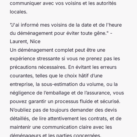
communiquer avec vos voisins et les autorités
locales.
"J'ai informé mes voisins de la date et de l'heure
du déménagement pour éviter toute gêne." -
Laurent, Nice
Un déménagement complet peut être une
expérience stressante si vous ne prenez pas les
précautions nécessaires. En évitant les erreurs
courantes, telles que le choix hâtif d’une
entreprise, la sous-estimation du volume, ou la
négligence de l’emballage et de l’assurance, vous
pouvez garantir un processus fluide et sécurisé.
N’oubliez pas de toujours demander des devis
détaillés, de lire attentivement les contrats, et de
maintenir une communication claire avec les
déménageurs et les parties concernées.