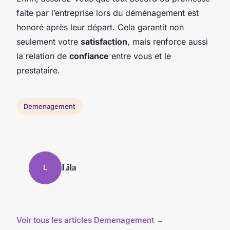
faite par l’entreprise lors du déménagement est
honoré après leur départ. Cela garantit non
seulement votre
satisfaction
, mais renforce aussi
la relation de
confiance
entre vous et le
prestataire.
Demenagement
Lila
L
Voir tous les articles Demenagement →