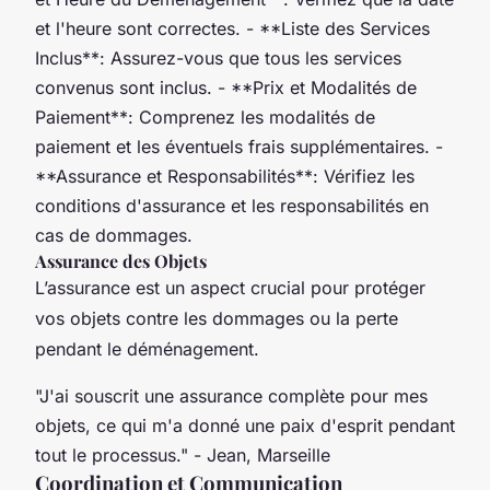
et l'heure sont correctes. - **Liste des Services
Inclus**: Assurez-vous que tous les services
convenus sont inclus. - **Prix et Modalités de
Paiement**: Comprenez les modalités de
paiement et les éventuels frais supplémentaires. -
**Assurance et Responsabilités**: Vérifiez les
conditions d'assurance et les responsabilités en
cas de dommages.
Assurance des Objets
L’assurance est un aspect crucial pour protéger
vos objets contre les dommages ou la perte
pendant le déménagement.
"J'ai souscrit une assurance complète pour mes
objets, ce qui m'a donné une paix d'esprit pendant
tout le processus." - Jean, Marseille
Coordination et Communication