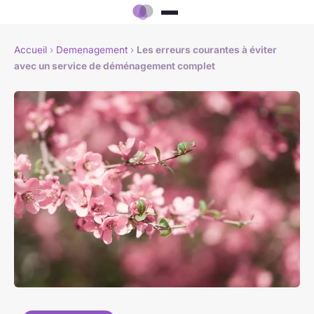
Accueil
›
Demenagement
›
Les erreurs courantes à éviter
avec un service de déménagement complet