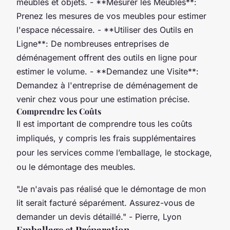
meubles et objets. - **Mesurer les Meubles**:
Prenez les mesures de vos meubles pour estimer
l'espace nécessaire. - **Utiliser des Outils en
Ligne**: De nombreuses entreprises de
déménagement offrent des outils en ligne pour
estimer le volume. - **Demandez une Visite**:
Demandez à l'entreprise de déménagement de
venir chez vous pour une estimation précise.
Comprendre les Coûts
Il est important de comprendre tous les coûts
impliqués, y compris les frais supplémentaires
pour les services comme l’emballage, le stockage,
ou le démontage des meubles.
"Je n'avais pas réalisé que le démontage de mon
lit serait facturé séparément. Assurez-vous de
demander un devis détaillé." - Pierre, Lyon
Emballage et Préparation