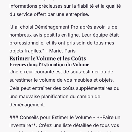
informations précieuses sur la fiabilité et la qualité
du service offert par une entreprise.
"J'ai choisi Déménagement Pro après avoir lu de
nombreux avis positifs en ligne. Leur équipe était
professionnelle, et ils ont pris soin de tous mes
objets fragiles." - Marie, Paris
Estimer le Volume et les Coûts
Erreurs dans l’Estimation du Volume
Une erreur courante est de sous-estimer ou de
surestimer le volume de vos meubles et objets.
Cela peut entraîner des coûts supplémentaires ou
une mauvaise planification du camion de
déménagement.
### Conseils pour Estimer le Volume - **Faire un
Inventaire**: Créez une liste détaillée de tous vos