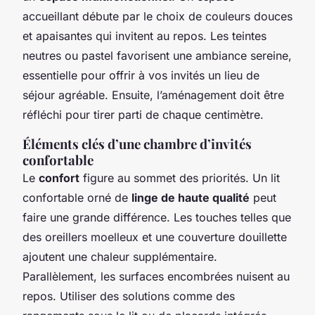
accueillant débute par le choix de couleurs douces
et apaisantes qui invitent au repos. Les teintes
neutres ou pastel favorisent une ambiance sereine,
essentielle pour offrir à vos invités un lieu de
séjour agréable. Ensuite, l’aménagement doit être
réfléchi pour tirer parti de chaque centimètre.
Éléments clés d’une chambre d’invités
confortable
Le
confort
figure au sommet des priorités. Un lit
confortable orné de
linge de haute qualité
peut
faire une grande différence. Les touches telles que
des oreillers moelleux et une couverture douillette
ajoutent une chaleur supplémentaire.
Parallèlement, les surfaces encombrées nuisent au
repos. Utiliser des solutions comme des