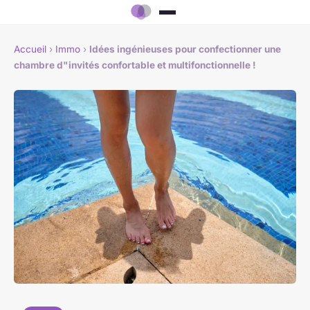
Accueil
›
Immo
›
Idées ingénieuses pour confectionner une
chambre d"invités confortable et multifonctionnelle !