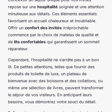
repose sur une
hospitalité
soignée et une attention
minutieuse aux détails. Ces éléments essentiels
favorisent un accueil chaleureux et inoubliable.
Offrir un
confort des invités
irréprochable
commence par le choix de matelas de qualité et
de
lits confortables
qui garantissent un sommeil
réparateur.
Cependant, l’hospitalité ne s’arrête pas à un bon
lit. De petites attentions, telles que fournir des
produits de toilette de luxe, un plateau de
bienvenue avec des boissons et des collations, ou
même une sélection de livres, peuvent transformer
le séjour de vos visiteurs. En anticipant leurs
besoins, vous démontrez votre souci du détail.