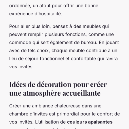
ordonnée, un atout pour offrir une bonne
expérience d’hospitalité.
Pour aller plus loin, pensez à des meubles qui
peuvent remplir plusieurs fonctions, comme une
commode qui sert également de bureau. En jouant
avec de tels choix, chaque meuble contribue à un
lieu de séjour fonctionnel et confortable qui ravira
vos invités.
Idées de décoration pour créer
une atmosphère accueillante
Créer une ambiance chaleureuse dans une
chambre d’invités est primordial pour le confort de
vos invités. L’utilisation de
couleurs apaisantes