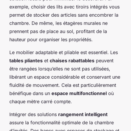
exemple, choisir des lits avec tiroirs intégrés vous
permet de stocker des articles sans encombrer la
chambre. De même, les étagères murales ne
prennent pas de place au sol, profitant de la
hauteur pour organiser les propriétés.
Le mobilier adaptable et pliable est essentiel. Les
tables pliantes
et
chaises rabattables
peuvent
être rangées lorsqu’elles ne sont pas utilisées,
libérant un espace considérable et conservant une
fluidité de mouvement. Cela est particulièrement
bénéfique dans un
espace multifonctionnel
où
chaque mètre carré compte.
Intégrer des solutions
rangement intelligent
assure la fonctionnalité optimale de la chambre
d’invités. Des bancs avec espaces de stockage et