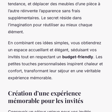
tendance, et déplacer des meubles d’une pièce à
l’autre réinvente l’apparence sans frais
supplémentaires. Le secret réside dans
l’imagination pour réutiliser au mieux chaque
élément.
En combinant ces idées simples, vous obtiendrez
un espace accueillant et élégant, séduisant vos
invités tout en respectant un
budget-friendly
. Les
petites touches personnalisées inspirent chaleur et
confort, transformant leur séjour en une véritable
expérience mémorable.
Création d’une expérience
mémorable pour les invités
Concevoir un séjour unique pour vos invités