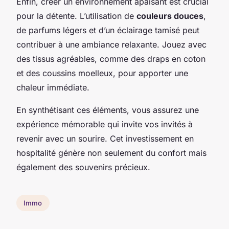
Enfin, créer un environnement apaisant est crucial
pour la détente. L’utilisation de
couleurs douces
,
de parfums légers et d’un éclairage tamisé peut
contribuer à une ambiance relaxante. Jouez avec
des tissus agréables, comme des draps en coton
et des coussins moelleux, pour apporter une
chaleur immédiate.
En synthétisant ces éléments, vous assurez une
expérience mémorable qui invite vos invités à
revenir avec un sourire. Cet investissement en
hospitalité génère non seulement du confort mais
également des souvenirs précieux.
Immo