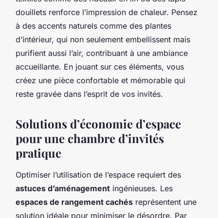
douillets renforce l’impression de chaleur. Pensez
à des accents naturels comme des plantes
d’intérieur, qui non seulement embellissent mais
purifient aussi l’air, contribuant à une ambiance
accueillante. En jouant sur ces éléments, vous
créez une pièce confortable et mémorable qui
reste gravée dans l’esprit de vos invités.
Solutions d’économie d’espace
pour une chambre d’invités
pratique
Optimiser l’utilisation de l’espace requiert des
astuces d’aménagement
ingénieuses. Les
espaces de rangement cachés
représentent une
solution idéale pour minimiser le désordre. Par