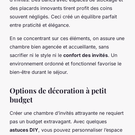
des placards innovants tirent profit des coins
souvent négligés. Ceci créé un équilibre parfait
entre praticité et élégance.
En se concentrant sur ces éléments, on assure une
chambre bien agencée et accueillante, sans
sacrifier ni le style ni le
confort des invités
. Un
environnement ordonné et fonctionnel favorise le
bien-être durant le séjour.
Options de décoration à petit
budget
Créer une chambre d’invités attrayante ne requiert
pas un budget extravagant. Avec quelques
astuces DIY
, vous pouvez personnaliser l’espace