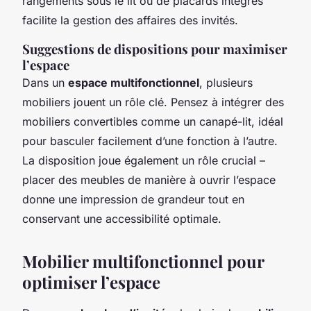
rangements sous le lit ou de placards intégrés
facilite la gestion des affaires des invités.
Suggestions de dispositions pour maximiser
l’espace
Dans un
espace multifonctionnel
, plusieurs
mobiliers jouent un rôle clé. Pensez à intégrer des
mobiliers convertibles comme un canapé-lit, idéal
pour basculer facilement d’une fonction à l’autre.
La disposition joue également un rôle crucial –
placer des meubles de manière à ouvrir l’espace
donne une impression de grandeur tout en
conservant une accessibilité optimale.
Mobilier multifonctionnel pour
optimiser l’espace