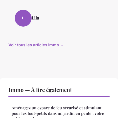
Lila
L
Voir tous les articles Immo →
Immo — À lire également
Aménagez un espace de jeu sécurisé et stimulant
pour les tout-petits dans un jardin en pente : votre