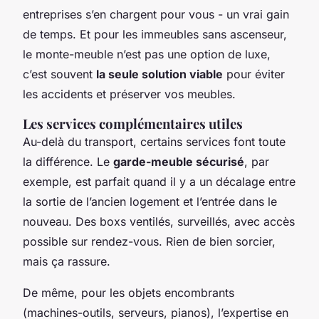
entreprises s’en chargent pour vous - un vrai gain
de temps. Et pour les immeubles sans ascenseur,
le monte-meuble n’est pas une option de luxe,
c’est souvent
la seule solution viable
pour éviter
les accidents et préserver vos meubles.
Les services complémentaires utiles
Au-delà du transport, certains services font toute
la différence. Le
garde-meuble sécurisé
, par
exemple, est parfait quand il y a un décalage entre
la sortie de l’ancien logement et l’entrée dans le
nouveau. Des boxs ventilés, surveillés, avec accès
possible sur rendez-vous. Rien de bien sorcier,
mais ça rassure.
De même, pour les objets encombrants
(machines-outils, serveurs, pianos), l’expertise en