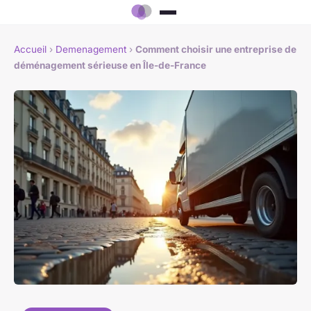
Accueil
›
Demenagement
›
Comment choisir une entreprise de
déménagement sérieuse en Île-de-France