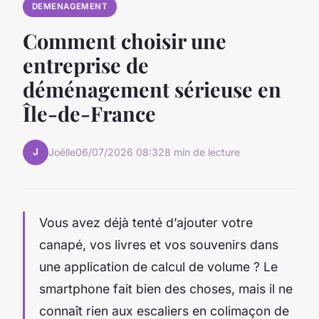
DEMENAGEMENT
Comment choisir une
entreprise de
déménagement sérieuse en
Île-de-France
J
Joëlle
06/07/2026 08:32
8 min de lecture
Vous avez déjà tenté d’ajouter votre
canapé, vos livres et vos souvenirs dans
une application de calcul de volume ? Le
smartphone fait bien des choses, mais il ne
connaît rien aux escaliers en colimaçon de