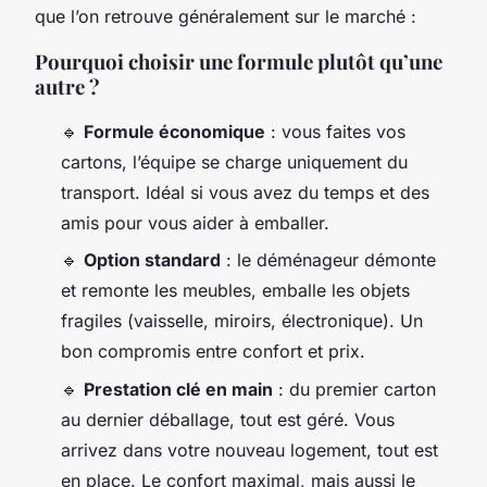
que l’on retrouve généralement sur le marché :
Pourquoi choisir une formule plutôt qu’une
autre ?
🔹
Formule économique
: vous faites vos
cartons, l’équipe se charge uniquement du
transport. Idéal si vous avez du temps et des
amis pour vous aider à emballer.
🔹
Option standard
: le déménageur démonte
et remonte les meubles, emballe les objets
fragiles (vaisselle, miroirs, électronique). Un
bon compromis entre confort et prix.
🔹
Prestation clé en main
: du premier carton
au dernier déballage, tout est géré. Vous
arrivez dans votre nouveau logement, tout est
en place. Le confort maximal, mais aussi le