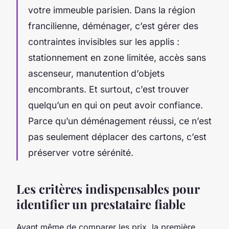
votre immeuble parisien. Dans la région
francilienne, déménager, c’est gérer des
contraintes invisibles sur les applis :
stationnement en zone limitée, accès sans
ascenseur, manutention d’objets
encombrants. Et surtout, c’est trouver
quelqu’un en qui on peut avoir confiance.
Parce qu’un déménagement réussi, ce n’est
pas seulement déplacer des cartons, c’est
préserver votre sérénité.
Les critères indispensables pour
identifier un prestataire fiable
Avant même de comparer les prix, la première