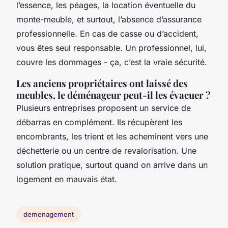
l’essence, les péages, la location éventuelle du
monte-meuble, et surtout, l’absence d’assurance
professionnelle. En cas de casse ou d’accident,
vous êtes seul responsable. Un professionnel, lui,
couvre les dommages - ça, c’est la vraie sécurité.
Les anciens propriétaires ont laissé des
meubles, le déménageur peut-il les évacuer ?
Plusieurs entreprises proposent un service de
débarras en complément. Ils récupèrent les
encombrants, les trient et les acheminent vers une
déchetterie ou un centre de revalorisation. Une
solution pratique, surtout quand on arrive dans un
logement en mauvais état.
demenagement