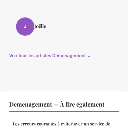
Joëlle
J
Voir tous les articles Demenagement →
Demenagement — À lire également
Les erreurs courantes à éviter avec un service de