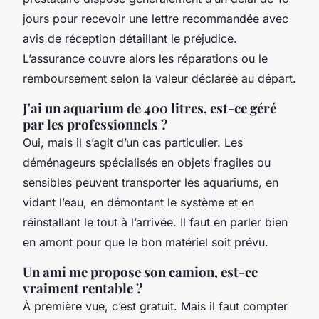
jours pour recevoir une lettre recommandée avec
avis de réception détaillant le préjudice.
L’assurance couvre alors les réparations ou le
remboursement selon la valeur déclarée au départ.
J'ai un aquarium de 400 litres, est-ce géré
par les professionnels ?
Oui, mais il s’agit d’un cas particulier. Les
déménageurs spécialisés en objets fragiles ou
sensibles peuvent transporter les aquariums, en
vidant l’eau, en démontant le système et en
réinstallant le tout à l’arrivée. Il faut en parler bien
en amont pour que le bon matériel soit prévu.
Un ami me propose son camion, est-ce
vraiment rentable ?
À première vue, c’est gratuit. Mais il faut compter