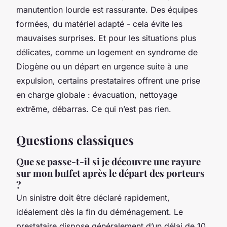
manutention lourde est rassurante. Des équipes
formées, du matériel adapté - cela évite les
mauvaises surprises. Et pour les situations plus
délicates, comme un logement en syndrome de
Diogène ou un départ en urgence suite à une
expulsion, certains prestataires offrent une prise
en charge globale : évacuation, nettoyage
extrême, débarras. Ce qui n’est pas rien.
Questions classiques
Que se passe-t-il si je découvre une rayure
sur mon buffet après le départ des porteurs
?
Un sinistre doit être déclaré rapidement,
idéalement dès la fin du déménagement. Le
prestataire dispose généralement d’un délai de 10