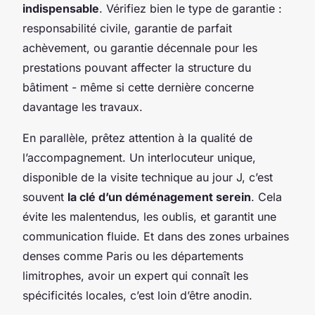
indispensable
. Vérifiez bien le type de garantie :
responsabilité civile, garantie de parfait
achèvement, ou garantie décennale pour les
prestations pouvant affecter la structure du
bâtiment - même si cette dernière concerne
davantage les travaux.
En parallèle, prêtez attention à la qualité de
l’accompagnement. Un interlocuteur unique,
disponible de la visite technique au jour J, c’est
souvent
la clé d’un déménagement serein
. Cela
évite les malentendus, les oublis, et garantit une
communication fluide. Et dans des zones urbaines
denses comme Paris ou les départements
limitrophes, avoir un expert qui connaît les
spécificités locales, c’est loin d’être anodin.