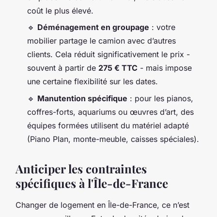
coût le plus élevé.
🔹
Déménagement en groupage
: votre
mobilier partage le camion avec d’autres
clients. Cela réduit significativement le prix -
souvent à partir de
275 € TTC
- mais impose
une certaine flexibilité sur les dates.
🔹
Manutention spécifique
: pour les pianos,
coffres-forts, aquariums ou œuvres d’art, des
équipes formées utilisent du matériel adapté
(Piano Plan, monte-meuble, caisses spéciales).
Anticiper les contraintes
spécifiques à l'Île-de-France
Changer de logement en Île-de-France, ce n’est