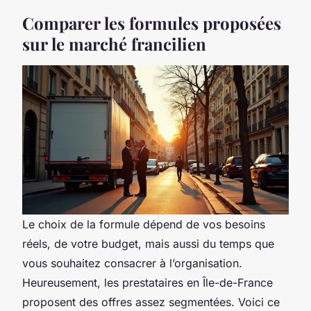
Comparer les formules proposées
sur le marché francilien
Le choix de la formule dépend de vos besoins
réels, de votre budget, mais aussi du temps que
vous souhaitez consacrer à l’organisation.
Heureusement, les prestataires en Île-de-France
proposent des offres assez segmentées. Voici ce