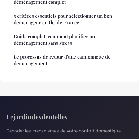
déménagement complet
5 critères essentiels pour sélectionner un bon
déménageur en Île-de-France
Guide complet: comment planifier un
déménagement sans stress
Le processus de retour d'une camionnette de
déménagement
Lejardindesdentelles
Décoder les mécanismes de votre confort domestique