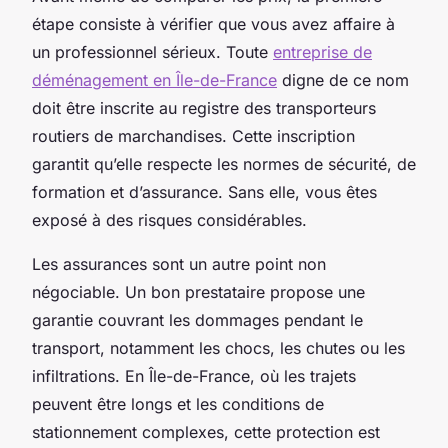
étape consiste à vérifier que vous avez affaire à
un professionnel sérieux. Toute
entreprise de
déménagement en Île-de-France
digne de ce nom
doit être inscrite au registre des transporteurs
routiers de marchandises. Cette inscription
garantit qu’elle respecte les normes de sécurité, de
formation et d’assurance. Sans elle, vous êtes
exposé à des risques considérables.
Les assurances sont un autre point non
négociable. Un bon prestataire propose une
garantie couvrant les dommages pendant le
transport, notamment les chocs, les chutes ou les
infiltrations. En Île-de-France, où les trajets
peuvent être longs et les conditions de
stationnement complexes, cette protection est