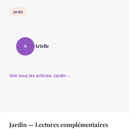
jardin
Arielle
A
Voir tous les articles Jardin →
Jardin — Lectures complémentaires