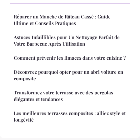
Réparer un Manche de Râteau Cassé : Guide
Ultime et Conseils Pratiques
Astuces Infaillibles pour Un Nettoyage Parfait de
Votre Barbecue Après Utilisation
Comment prévenir les limaces dans votre cuisine ?
Découvrez pourquoi opter pour un abri voiture en
composite
Transformez votre terrasse avec des pergolas
élégantes et tendances
Les meilleures terrasses composites : alliez style et
longévité