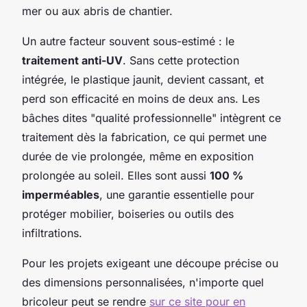
mer ou aux abris de chantier.
Un autre facteur souvent sous-estimé : le
traitement anti-UV
. Sans cette protection
intégrée, le plastique jaunit, devient cassant, et
perd son efficacité en moins de deux ans. Les
bâches dites "qualité professionnelle" intègrent ce
traitement dès la fabrication, ce qui permet une
durée de vie prolongée, même en exposition
prolongée au soleil. Elles sont aussi
100 %
imperméables
, une garantie essentielle pour
protéger mobilier, boiseries ou outils des
infiltrations.
Pour les projets exigeant une découpe précise ou
des dimensions personnalisées, n'importe quel
bricoleur peut se rendre
sur ce site pour en