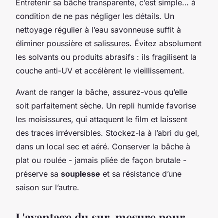
Entretenir sa bâche transparente, c’est simple… à
condition de ne pas négliger les détails. Un
nettoyage régulier à l’eau savonneuse suffit à
éliminer poussière et salissures. Évitez absolument
les solvants ou produits abrasifs : ils fragilisent la
couche anti-UV et accélèrent le vieillissement.
Avant de ranger la bâche, assurez-vous qu’elle
soit parfaitement sèche. Un repli humide favorise
les moisissures, qui attaquent le film et laissent
des traces irréversibles. Stockez-la à l’abri du gel,
dans un local sec et aéré. Conserver la bâche à
plat ou roulée - jamais pliée de façon brutale -
préserve sa
souplesse
et sa résistance d’une
saison sur l’autre.
L'avantage du sur-mesure pour