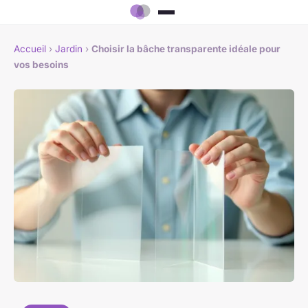
Accueil
›
Jardin
›
Choisir la bâche transparente idéale pour
vos besoins