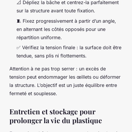
📐 Dépliez la bâche et centrez-la parfaitement
sur la structure avant toute fixation.
🧵 Fixez progressivement à partir d’un angle,
en alternant les côtés opposés pour une
répartition uniforme.
✅ Vérifiez la tension finale : la surface doit être
tendue, sans plis ni flottements.
Attention à ne pas trop serrer : un excès de
tension peut endommager les œillets ou déformer
la structure. L’objectif est un juste équilibre entre
fermeté et souplesse.
Entretien et stockage pour
prolonger la vie du plastique