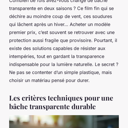
Combien de fois avez-vous changé de bâche
transparente en deux saisons ? Ce film fin qui se
déchire au moindre coup de vent, ces soudures
qui lâchent après un hiver… Acheter un modèle
premier prix, c’est souvent se retrouver avec une
protection aussi fragile que provisoire. Pourtant, il
existe des solutions capables de résister aux
intempéries, tout en gardant la transparence
indispensable pour la lumière naturelle. Le secret ?
Ne pas se contenter d’un simple plastique, mais
choisir un matériau pensé pour durer.
Les critères techniques pour une
bâche transparente durable