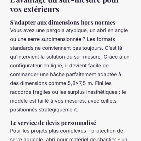
vos extérieurs
S'adapter aux dimensions hors normes
Vous avez une pergola atypique, un abri en angle
ou une serre surdimensionnée ? Les formats
standards ne conviennent pas toujours. C’est là
qu’intervient la solution du sur-mesure. Grâce à un
configurateur en ligne, il devient facile de
commander une bâche parfaitement adaptée à
des dimensions comme 5,8x7,5 m. Fini les
raccords fragiles ou les surplus inesthétiques : le
modèle est taillé à vos mesures, avec œillets
positionnés stratégiquement.
Le service de devis personnalisé
Pour les projets plus complexes - protection de
serre agricole, abri pour matériel de chantier - un