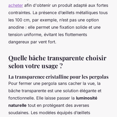
acheter
afin d'obtenir un produit adapté aux fortes
contraintes. La présence d’œillets métalliques tous
les 100 cm, par exemple, n’est pas une option
anodine : elle permet une fixation solide et une
tension uniforme, évitant les flottements
dangereux par vent fort.
Quelle bâche transparente choisir
selon votre usage ?
La transparence cristalline pour les pergolas
Pour fermer une pergola sans cacher la vue, la
bâche transparente est une solution élégante et
fonctionnelle. Elle laisse passer la
luminosité
naturelle
tout en protégeant des averses
soudaines. Les modèles équipés d’œillets