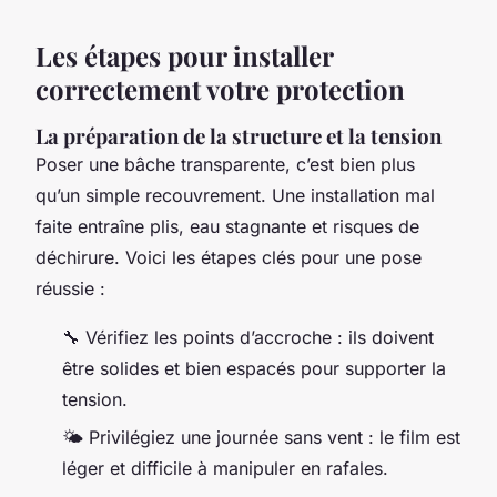
Les étapes pour installer
correctement votre protection
La préparation de la structure et la tension
Poser une bâche transparente, c’est bien plus
qu’un simple recouvrement. Une installation mal
faite entraîne plis, eau stagnante et risques de
déchirure. Voici les étapes clés pour une pose
réussie :
🔧 Vérifiez les points d’accroche : ils doivent
être solides et bien espacés pour supporter la
tension.
🌤️ Privilégiez une journée sans vent : le film est
léger et difficile à manipuler en rafales.