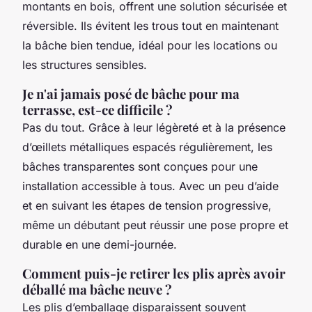
montants en bois, offrent une solution sécurisée et
réversible. Ils évitent les trous tout en maintenant
la bâche bien tendue, idéal pour les locations ou
les structures sensibles.
Je n'ai jamais posé de bâche pour ma
terrasse, est-ce difficile ?
Pas du tout. Grâce à leur légèreté et à la présence
d’œillets métalliques espacés régulièrement, les
bâches transparentes sont conçues pour une
installation accessible à tous. Avec un peu d’aide
et en suivant les étapes de tension progressive,
même un débutant peut réussir une pose propre et
durable en une demi-journée.
Comment puis-je retirer les plis après avoir
déballé ma bâche neuve ?
Les plis d’emballage disparaissent souvent