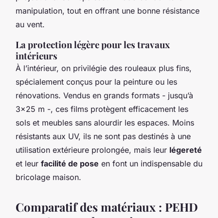
manipulation, tout en offrant une bonne résistance
au vent.
La protection légère pour les travaux
intérieurs
À l’intérieur, on privilégie des rouleaux plus fins,
spécialement conçus pour la peinture ou les
rénovations. Vendus en grands formats - jusqu’à
3x25 m -, ces films protègent efficacement les
sols et meubles sans alourdir les espaces. Moins
résistants aux UV, ils ne sont pas destinés à une
utilisation extérieure prolongée, mais leur
légereté
et leur
facilité de pose
en font un indispensable du
bricolage maison.
Comparatif des matériaux : PEHD