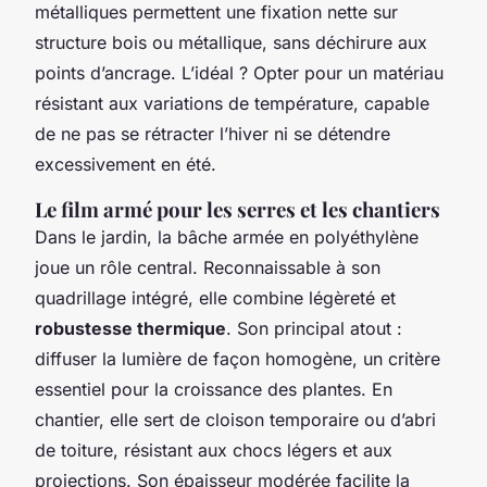
métalliques permettent une fixation nette sur
structure bois ou métallique, sans déchirure aux
points d’ancrage. L’idéal ? Opter pour un matériau
résistant aux variations de température, capable
de ne pas se rétracter l’hiver ni se détendre
excessivement en été.
Le film armé pour les serres et les chantiers
Dans le jardin, la bâche armée en polyéthylène
joue un rôle central. Reconnaissable à son
quadrillage intégré, elle combine légèreté et
robustesse thermique
. Son principal atout :
diffuser la lumière de façon homogène, un critère
essentiel pour la croissance des plantes. En
chantier, elle sert de cloison temporaire ou d’abri
de toiture, résistant aux chocs légers et aux
projections. Son épaisseur modérée facilite la