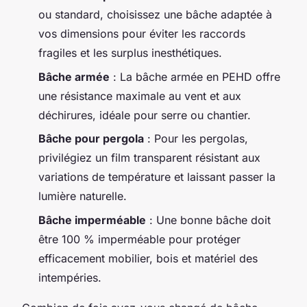
ou standard, choisissez une bâche adaptée à
vos dimensions pour éviter les raccords
fragiles et les surplus inesthétiques.
Bâche armée
: La bâche armée en PEHD offre
une résistance maximale au vent et aux
déchirures, idéale pour serre ou chantier.
Bâche pour pergola
: Pour les pergolas,
privilégiez un film transparent résistant aux
variations de température et laissant passer la
lumière naturelle.
Bâche imperméable
: Une bonne bâche doit
être 100 % imperméable pour protéger
efficacement mobilier, bois et matériel des
intempéries.