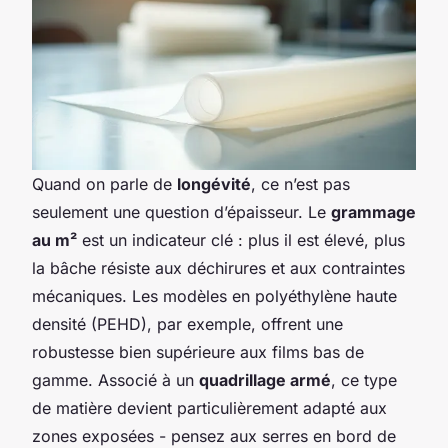
Quand on parle de
longévité
, ce n’est pas
seulement une question d’épaisseur. Le
grammage
au m²
est un indicateur clé : plus il est élevé, plus
la bâche résiste aux déchirures et aux contraintes
mécaniques. Les modèles en polyéthylène haute
densité (PEHD), par exemple, offrent une
robustesse bien supérieure aux films bas de
gamme. Associé à un
quadrillage armé
, ce type
de matière devient particulièrement adapté aux
zones exposées - pensez aux serres en bord de