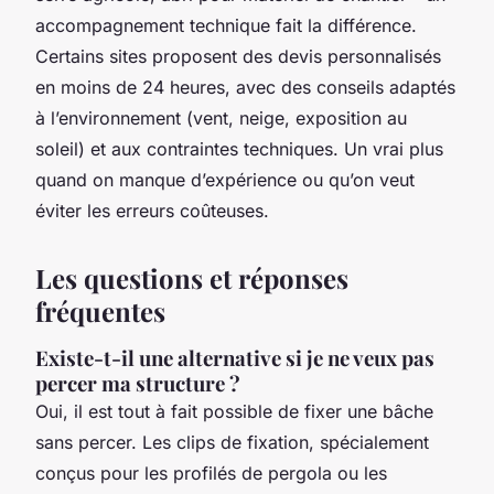
accompagnement technique fait la différence.
Certains sites proposent des devis personnalisés
en moins de 24 heures, avec des conseils adaptés
à l’environnement (vent, neige, exposition au
soleil) et aux contraintes techniques. Un vrai plus
quand on manque d’expérience ou qu’on veut
éviter les erreurs coûteuses.
Les questions et réponses
fréquentes
Existe-t-il une alternative si je ne veux pas
percer ma structure ?
Oui, il est tout à fait possible de fixer une bâche
sans percer. Les clips de fixation, spécialement
conçus pour les profilés de pergola ou les