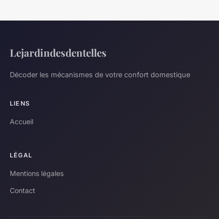
Lejardindesdentelles
Décoder les mécanismes de votre confort domestique
LIENS
Accueil
LÉGAL
Mentions légales
Contact