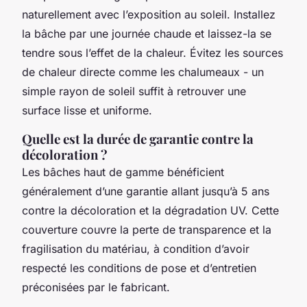
naturellement avec l’exposition au soleil. Installez
la bâche par une journée chaude et laissez-la se
tendre sous l’effet de la chaleur. Évitez les sources
de chaleur directe comme les chalumeaux - un
simple rayon de soleil suffit à retrouver une
surface lisse et uniforme.
Quelle est la durée de garantie contre la
décoloration ?
Les bâches haut de gamme bénéficient
généralement d’une garantie allant jusqu’à 5 ans
contre la décoloration et la dégradation UV. Cette
couverture couvre la perte de transparence et la
fragilisation du matériau, à condition d’avoir
respecté les conditions de pose et d’entretien
préconisées par le fabricant.