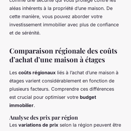
aléas inhérents à la propriété d’une maison. De
cette manière, vous pouvez aborder votre
investissement immobilier avec plus de confiance
et de sérénité.
Comparaison régionale des coûts
d’achat d’une maison à étages
Les
coûts régionaux
liés à l’achat d’une maison à
étages varient considérablement en fonction de
plusieurs facteurs. Comprendre ces différences
est crucial pour optimiser votre
budget
immobilier
.
Analyse des prix par région
Les
variations de prix
selon la région peuvent être