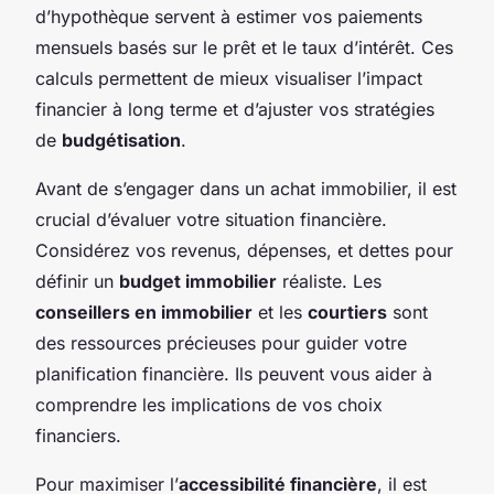
d’hypothèque servent à estimer vos paiements
mensuels basés sur le prêt et le taux d’intérêt. Ces
calculs permettent de mieux visualiser l’impact
financier à long terme et d’ajuster vos stratégies
de
budgétisation
.
Avant de s’engager dans un achat immobilier, il est
crucial d’évaluer votre situation financière.
Considérez vos revenus, dépenses, et dettes pour
définir un
budget immobilier
réaliste. Les
conseillers en immobilier
et les
courtiers
sont
des ressources précieuses pour guider votre
planification financière. Ils peuvent vous aider à
comprendre les implications de vos choix
financiers.
Pour maximiser l’
accessibilité financière
, il est