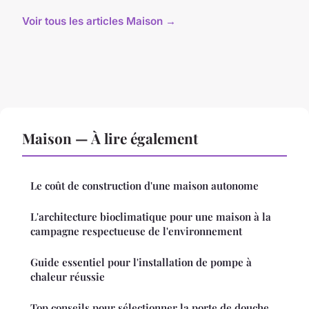
Voir tous les articles Maison →
Maison — À lire également
Le coût de construction d'une maison autonome
L'architecture bioclimatique pour une maison à la
campagne respectueuse de l'environnement
Guide essentiel pour l'installation de pompe à
chaleur réussie
Top conseils pour sélectionner la porte de douche