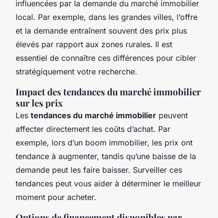
influencées par la demande du marché immobilier
local. Par exemple, dans les grandes villes, l’offre
et la demande entraînent souvent des prix plus
élevés par rapport aux zones rurales. Il est
essentiel de connaître ces différences pour cibler
stratégiquement votre recherche.
Impact des tendances du marché immobilier
sur les prix
Les
tendances du marché immobilier
peuvent
affecter directement les coûts d’achat. Par
exemple, lors d’un boom immobilier, les prix ont
tendance à augmenter, tandis qu’une baisse de la
demande peut les faire baisser. Surveiller ces
tendances peut vous aider à déterminer le meilleur
moment pour acheter.
Options de financement disponibles par