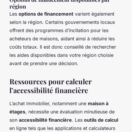
région
Les
options de financement
varient également
selon la région. Certains gouvernements locaux
offrent des programmes d’incitation pour les
acheteurs de maisons, aidant ainsi à réduire les
coûts totaux. Il est donc conseillé de rechercher
les aides disponibles dans votre région choisie
avant de prendre une décision.
Ressources pour calculer
l’accessibilité financière
L’achat immobilier, notamment une
maison à
étages
, nécessite une évaluation minutieuse de
son
accessibilité financière
. Les
outils de calcul
en ligne tels que les applications et calculateurs