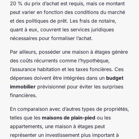
20 % du prix d’achat est requis, mais ce montant
peut varier en fonction des conditions du marché
et des politiques de prêt. Les frais de notaire,
quant à eux, couvrent les services juridiques
nécessaires pour formaliser l’achat.
Par ailleurs, posséder une maison à étages génère
des coûts récurrents comme l’hypothèque,
l’assurance habitation et les taxes foncières. Ces
dépenses doivent être intégrées dans un
budget
immobilier
prévisionnel pour éviter les surprises
financières.
En comparaison avec d’autres types de propriétés,
telles que les
maisons de plain-pied
ou les
appartements, une maison à étages peut
représenter un investissement plus important à