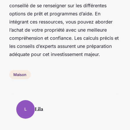
conseillé de se renseigner sur les différentes
options de prêt et programmes d’aide. En
intégrant ces ressources, vous pouvez aborder
l’achat de votre propriété avec une meilleure
compréhension et confiance. Les calculs précis et
les conseils d’experts assurent une préparation
adéquate pour cet investissement majeur.
Maison
Lila
L