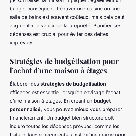
budget conséquent. Rénover une cuisine ou une
salle de bains est souvent coûteux, mais cela peut
augmenter la valeur de la propriété. Planifier ces
dépenses est crucial pour éviter des dettes
imprévues.
Stratégies de budgétisation pour
l’achat d’une maison à étages
Élaborer des
stratégies de budgétisation
efficaces est essentiel lorsqu’on envisage l’achat
d’une maison à étages. En créant un
budget
personnalisé
, vous pouvez mieux vous préparer
financièrement. Un budget bien structuré doit
inclure toutes les dépenses prévues, comme les
frais initiaux et récurrents, ainsi qu’une marge pour