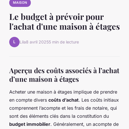
MAISON
Le budget à prévoir pour
l'achat d'une maison à étages
L
Lila
8 avril 2025
5 min de lecture
Aperçu des coûts associés à l’achat
d’une maison à étages
Acheter une maison à étages implique de prendre
en compte divers
coûts d’achat
. Les coûts initiaux
comprennent l’acompte et les frais de notaire, qui
sont des éléments clés dans la constitution du
budget immobilier
. Généralement, un acompte de