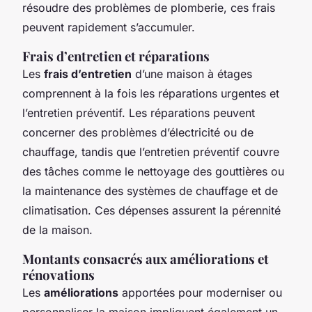
résoudre des problèmes de plomberie, ces frais
peuvent rapidement s’accumuler.
Frais d’entretien et réparations
Les
frais d’entretien
d’une maison à étages
comprennent à la fois les réparations urgentes et
l’entretien préventif. Les réparations peuvent
concerner des problèmes d’électricité ou de
chauffage, tandis que l’entretien préventif couvre
des tâches comme le nettoyage des gouttières ou
la maintenance des systèmes de chauffage et de
climatisation. Ces dépenses assurent la pérennité
de la maison.
Montants consacrés aux améliorations et
rénovations
Les
améliorations
apportées pour moderniser ou
personnaliser la maison impliquent également un