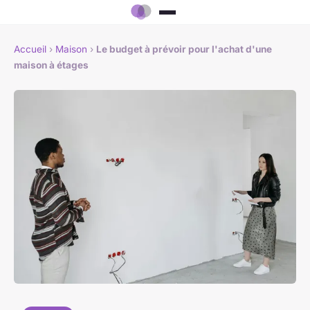
Accueil
›
Maison
›
Le budget à prévoir pour l'achat d'une
maison à étages