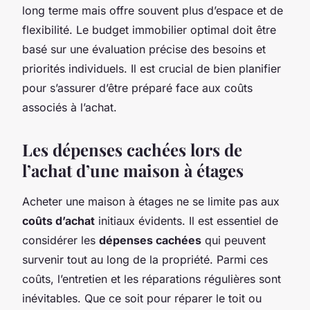
long terme mais offre souvent plus d’espace et de
flexibilité. Le budget immobilier optimal doit être
basé sur une évaluation précise des besoins et
priorités individuels. Il est crucial de bien planifier
pour s’assurer d’être préparé face aux coûts
associés à l’achat.
Les dépenses cachées lors de
l’achat d’une maison à étages
Acheter une maison à étages ne se limite pas aux
coûts d’achat
initiaux évidents. Il est essentiel de
considérer les
dépenses cachées
qui peuvent
survenir tout au long de la propriété. Parmi ces
coûts, l’entretien et les réparations régulières sont
inévitables. Que ce soit pour réparer le toit ou