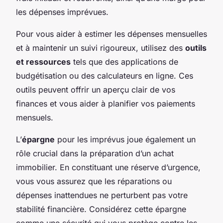
les dépenses imprévues.
Pour vous aider à estimer les dépenses mensuelles
et à maintenir un suivi rigoureux, utilisez des
outils
et ressources
tels que des applications de
budgétisation ou des calculateurs en ligne. Ces
outils peuvent offrir un aperçu clair de vos
finances et vous aider à planifier vos paiements
mensuels.
L’
épargne
pour les imprévus joue également un
rôle crucial dans la préparation d’un achat
immobilier. En constituant une réserve d’urgence,
vous vous assurez que les réparations ou
dépenses inattendues ne perturbent pas votre
stabilité financière. Considérez cette épargne
comme une sécurité qui vous protège contre les