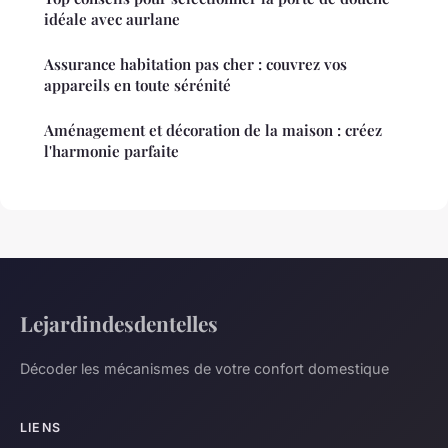
idéale avec aurlane
Assurance habitation pas cher : couvrez vos
appareils en toute sérénité
Aménagement et décoration de la maison : créez
l'harmonie parfaite
Lejardindesdentelles
Décoder les mécanismes de votre confort domestique
LIENS